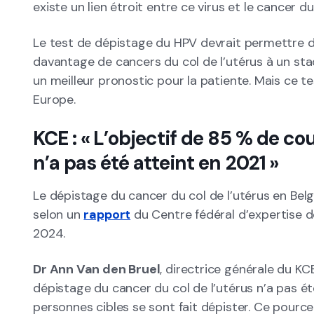
existe un lien étroit entre ce virus et le cancer du
Le test de dépistage du HPV devrait permettre d
davantage de cancers du col de l’utérus à un stad
un meilleur pronostic pour la patiente. Mais ce tes
Europe.
KCE : « L’objectif de 85 % de c
n’a pas été atteint en 2021 »
Le dépistage du cancer du col de l’utérus en Belg
selon un
rapport
du Centre fédéral d’expertise d
2024.
Dr Ann Van den Bruel
, directrice générale du KCE
dépistage du cancer du col de l’utérus n’a pas ét
personnes cibles se sont fait dépister. Ce pource