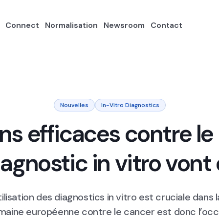
Connect
Normalisation
Newsroom
Contact
Nouvelles
In-Vitro Diagnostics
ins efficaces contre le
iagnostic in vitro vont
ilisation des diagnostics in vitro est cruciale dans l
maine européenne contre le cancer est donc l’occ