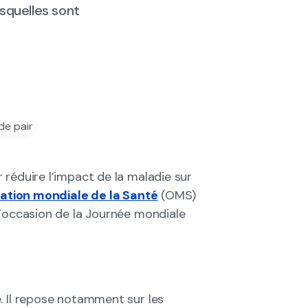
squelles sont
 réduire l’impact de la maladie sur
ation mondiale de la Santé
(OMS)
l’occasion de la Journée mondiale
. Il repose notamment sur les