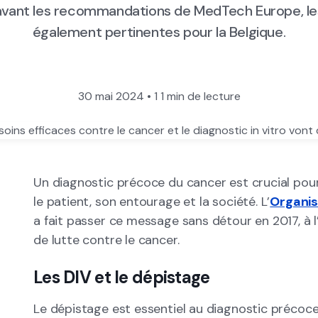
vant les recommandations de MedTech Europe, le
également pertinentes pour la Belgique.
30 mai 2024
•
1
1 min de lecture
Un diagnostic précoce du cancer est crucial pour
le patient, son entourage et la société. L’
Organis
a fait passer ce message sans détour en 2017, à 
de lutte contre le cancer.
Les DIV et le dépistage
Le dépistage est essentiel au diagnostic précoce