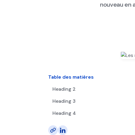
nouveau en a
Table des matières
Heading 2
Heading 3
Heading 4