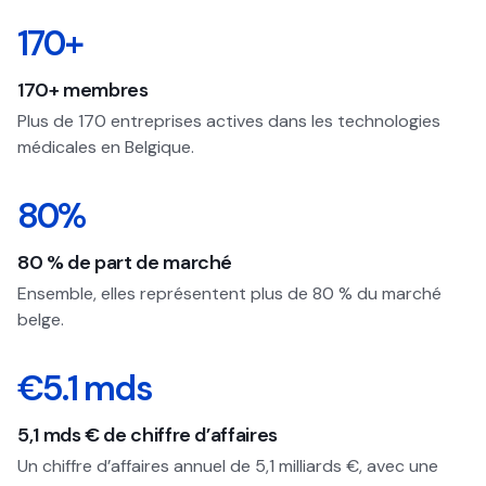
170+
170+ membres
Plus de 170 entreprises actives dans les technologies
médicales en Belgique.
80%
80 % de part de marché
Ensemble, elles représentent plus de 80 % du marché
belge.
€5.1 mds
5,1 mds € de chiffre d’affaires
Un chiffre d’affaires annuel de 5,1 milliards €, avec une