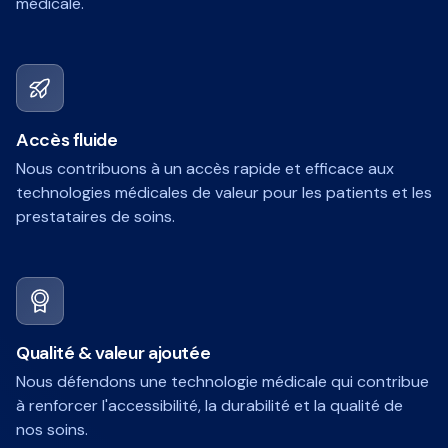
médicale.
Accès fluide
Nous contribuons à un accès rapide et efficace aux
technologies médicales de valeur pour les patients et les
prestataires de soins.
Qualité & valeur ajoutée
Nous défendons une technologie médicale qui contribue
à renforcer l'accessibilité, la durabilité et la qualité de
nos soins.