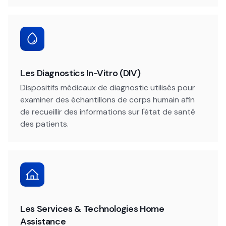
Les Diagnostics In-Vitro (DIV)
Dispositifs médicaux de diagnostic utilisés pour
examiner des échantillons de corps humain afin
de recueillir des informations sur l'état de santé
des patients.
Les Services & Technologies Home
Assistance