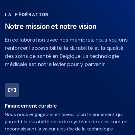
LA FÉDÉRATION
Notre mission et notre vision
En collaboration avec nos membres, nous voulons
renforcer l'accessibilité, la durabilité et la qualité
des soins de santé en Belgique. La technologie
médicale est notre levier pour y parvenir.
Financement durable
Nous nous engageons en faveur d'un financement qui
garantit la durabilité de notre système de soins tout en
reconnaissant la valeur ajoutée de la technologie