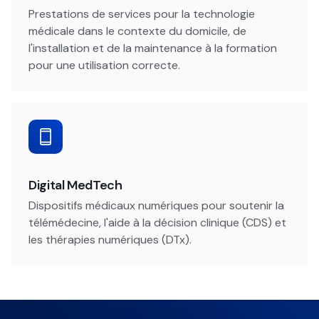
Prestations de services pour la technologie
médicale dans le contexte du domicile, de
l'installation et de la maintenance à la formation
pour une utilisation correcte.
Digital MedTech
Dispositifs médicaux numériques pour soutenir la
télémédecine, l'aide à la décision clinique (CDS) et
les thérapies numériques (DTx).