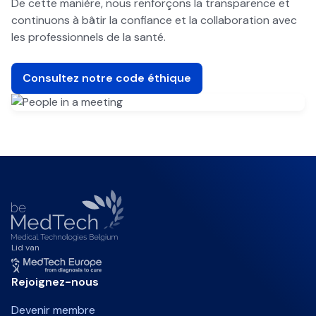
De cette manière, nous renforçons la transparence et
continuons à bâtir la confiance et la collaboration avec
les professionnels de la santé.
Consultez notre code éthique
Lid van
Rejoignez-nous
Devenir membre