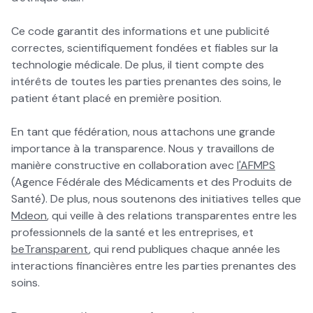
Ce code garantit des informations et une publicité
correctes, scientifiquement fondées et fiables sur la
technologie médicale. De plus, il tient compte des
intérêts de toutes les parties prenantes des soins, le
patient étant placé en première position.
En tant que fédération, nous attachons une grande
importance à la transparence. Nous y travaillons de
manière constructive en collaboration avec
l'AFMPS
(Agence Fédérale des Médicaments et des Produits de
Santé). De plus, nous soutenons des initiatives telles que
Mdeon
, qui veille à des relations transparentes entre les
professionnels de la santé et les entreprises, et
beTransparent
, qui rend publiques chaque année les
interactions financières entre les parties prenantes des
soins.