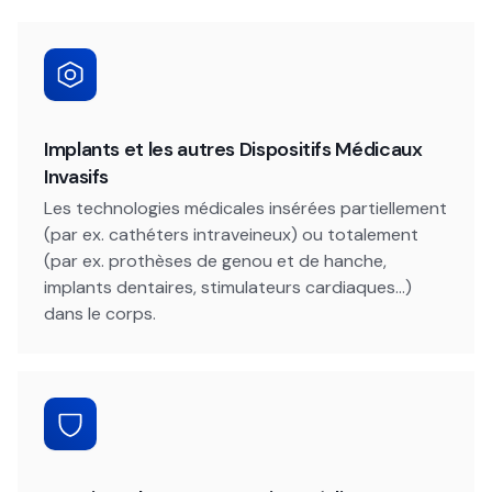
Implants et les autres Dispositifs Médicaux
Invasifs
Les technologies médicales insérées partiellement
(par ex. cathéters intraveineux) ou totalement
(par ex. prothèses de genou et de hanche,
implants dentaires, stimulateurs cardiaques...)
dans le corps.