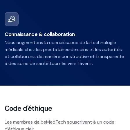
Connaissance & collaboration
Nous augmentons la connaissance de la technologie
médicale chez les prestataires de soins et les autorités
et collaborons de manière constructive et transparente
à des soins de santé tournés vers l'avenir.
Code d'éthique
Les membres de beMedTech souscrivent à un code
d'éthique clair.