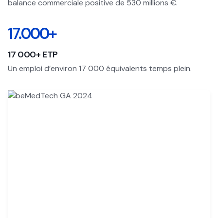
balance commerciale positive de 530 millions €.
17.000+
17 000+ ETP
Un emploi d’environ 17 000 équivalents temps plein.