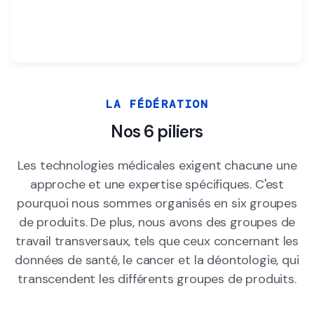
LA FÉDÉRATION
Nos 6 piliers
Les technologies médicales exigent chacune une
approche et une expertise spécifiques. C'est
pourquoi nous sommes organisés en six groupes
de produits. De plus, nous avons des groupes de
travail transversaux, tels que ceux concernant les
données de santé, le cancer et la déontologie, qui
transcendent les différents groupes de produits.