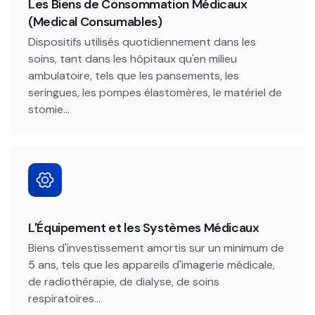
Les Biens de Consommation Médicaux
(Medical Consumables)
Dispositifs utilisés quotidiennement dans les
soins, tant dans les hôpitaux qu'en milieu
ambulatoire, tels que les pansements, les
seringues, les pompes élastomères, le matériel de
stomie...
L'Équipement et les Systèmes Médicaux
Biens d'investissement amortis sur un minimum de
5 ans, tels que les appareils d'imagerie médicale,
de radiothérapie, de dialyse, de soins
respiratoires...