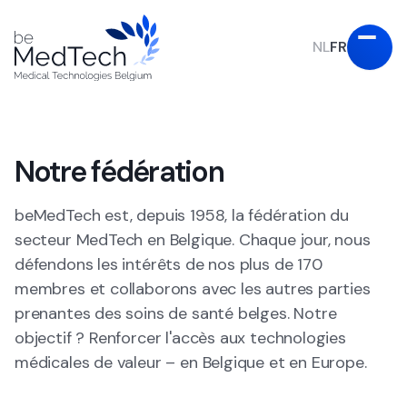
NL
FR
Notre fédération
beMedTech est, depuis 1958, la fédération du
secteur MedTech en Belgique. Chaque jour, nous
défendons les intérêts de nos plus de 170
membres et collaborons avec les autres parties
prenantes des soins de santé belges. Notre
objectif ? Renforcer l'accès aux technologies
médicales de valeur – en Belgique et en Europe.