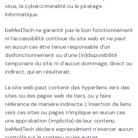
virus, la cybercriminalité ou le piratage
informatique.
beMedTech ne garantit pas le bon fonctionnement
ni l’accessibilité continue du site web et ne peut
en aucun cas être tenue responsable d’un
dysfonctionnement ou d’une (in)disponibilité
temporaire du site, ni d’aucun dommage, direct ou
indirect, qui en résulterait.
Le site web peut contenir des hyperliens vers des
sites ou des pages web de tiers, ou y faire
référence de manière indirecte. L’insertion de liens
vers ces sites ou pages n’implique en aucun cas
une approbation (implicite) de leur contenu.
beMedTech déclare expressément n’exercer aucun
contrôle sur le contenu ou les autres