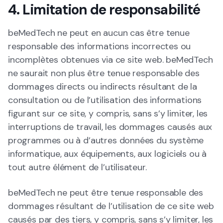
4. Limitation de responsabilité
beMedTech ne peut en aucun cas être tenue
responsable des informations incorrectes ou
incomplètes obtenues via ce site web. beMedTech
ne saurait non plus être tenue responsable des
dommages directs ou indirects résultant de la
consultation ou de l’utilisation des informations
figurant sur ce site, y compris, sans s’y limiter, les
interruptions de travail, les dommages causés aux
programmes ou à d’autres données du système
informatique, aux équipements, aux logiciels ou à
tout autre élément de l’utilisateur.
beMedTech ne peut être tenue responsable des
dommages résultant de l’utilisation de ce site web
causés par des tiers, y compris, sans s’y limiter, les