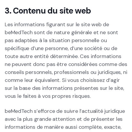
3. Contenu du site web
Les informations figurant sur le site web de
beMedTech sont de nature générale et ne sont
pas adaptées à la situation personnelle ou
spécifique d’une personne, d’une société ou de
toute autre entité déterminée. Ces informations
ne peuvent donc pas être considérées comme des
conseils personnels, professionnels ou juridiques, ni
comme leur équivalent. Si vous choisissez d’agir
sur la base des informations présentes sur le site,
vous le faites à vos propres risques.
beMedTech s’efforce de suivre l’actualité juridique
avec la plus grande attention et de présenter les
informations de manière aussi complète, exacte,