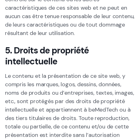
caractéristiques de ces sites web et ne peut en
aucun cas être tenue responsable de leur contenu,
de leurs caractéristiques ou de tout dommage
résultant de leur utilisation.
5. Droits de propriété
intellectuelle
Le contenu et la présentation de ce site web, y
compris les marques, logos, dessins, données,
noms de produits ou d’entreprises, textes, images,
etc., sont protégés par des droits de propriété
intellectuelle et appartiennent à beMedTech ou à
des tiers titulaires de droits. Toute reproduction,
totale ou partielle, de ce contenu et/ou de cette
présentation est interdite sans l’autorisation