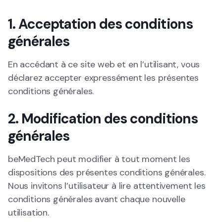
1. Acceptation des conditions
générales
En accédant à ce site web et en l’utilisant, vous
déclarez accepter expressément les présentes
conditions générales.
2. Modification des conditions
générales
beMedTech peut modifier à tout moment les
dispositions des présentes conditions générales.
Nous invitons l’utilisateur à lire attentivement les
conditions générales avant chaque nouvelle
utilisation.