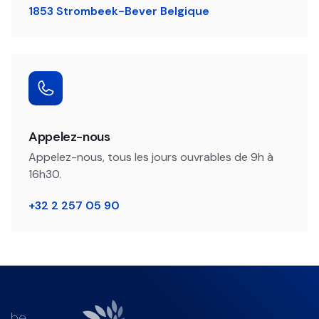
1853 Strombeek-Bever Belgique
Appelez-nous
Appelez-nous, tous les jours ouvrables de 9h à
16h30.
+32 2 257 05 90