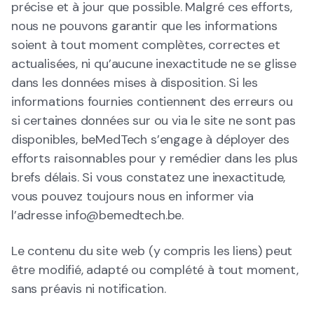
précise et à jour que possible. Malgré ces efforts,
nous ne pouvons garantir que les informations
soient à tout moment complètes, correctes et
actualisées, ni qu’aucune inexactitude ne se glisse
dans les données mises à disposition. Si les
informations fournies contiennent des erreurs ou
si certaines données sur ou via le site ne sont pas
disponibles, beMedTech s’engage à déployer des
efforts raisonnables pour y remédier dans les plus
brefs délais. Si vous constatez une inexactitude,
vous pouvez toujours nous en informer via
l’adresse info@bemedtech.be.
Le contenu du site web (y compris les liens) peut
être modifié, adapté ou complété à tout moment,
sans préavis ni notification.