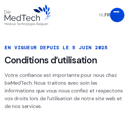
NL
FR
EN VIGUEUR DEPUIS LE 5 JUIN 2025
Conditions d’utilisation
Votre confiance est importante pour nous chez
beMedTech. Nous traitons avec soin les
informations que vous nous confiez et respectons
vos droits lors de l’utilisation de notre site web et
de nos services.