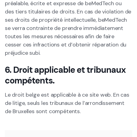
préalable, écrite et expresse de beMedTech ou
des tiers titulaires de droits. En cas de violation de
ses droits de propriété intellectuelle, beMedTech
se verra contrainte de prendre immédiatement
toutes les mesures nécessaires afin de faire
cesser ces infractions et d’obtenir réparation du
préjudice subi.
6. Droit applicable et tribunaux
compétents.
Le droit belge est applicable à ce site web. En cas
de litige, seuls les tribunaux de l’arrondissement
de Bruxelles sont compétents.