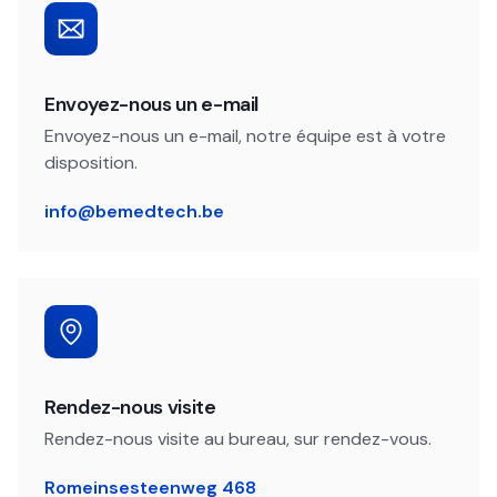
Envoyez-nous un e-mail
Envoyez-nous un e-mail, notre équipe est à votre
disposition.
info@bemedtech.be
Rendez-nous visite
Rendez-nous visite au bureau, sur rendez-vous.
Romeinsesteenweg 468