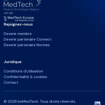
Lid van
Rejoignez-nous
Devenir membre
Devenir partenaire Connect
Devenir partenaire Normes
Juridique
Conditions d'utilisation
Confidentialité & cookies
Contact
©
2026
beMedTech. Tous droits réservés.