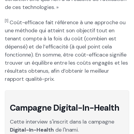
de ces technologies. »
[1]
Coût-efficace fait référence à une approche ou
une méthode qui atteint son objectif tout en
tenant compte à la fois du coût (combien est
dépensé) et de l’efficacité (à quel point cela
fonctionne). En somme, être coût-efficace signifie
trouver un équilibre entre les coûts engagés et les
résultats obtenus, afin d’obtenir le meilleur
rapport qualité-prix.
Campagne Digital-In-Health
Cette interview s'inscrit dans la campagne
Digital-In-Health
de l'Inami.