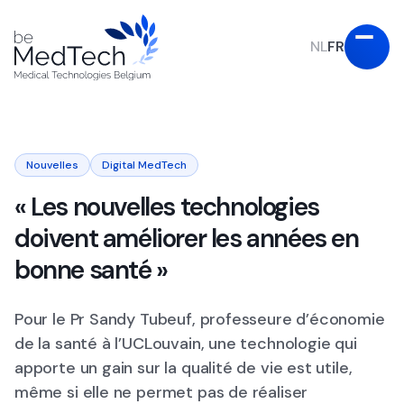
NL
FR
Nouvelles
Digital MedTech
« Les nouvelles technologies
doivent améliorer les années en
bonne santé »
Pour le Pr Sandy Tubeuf, professeure d’économie
de la santé à l’UCLouvain, une technologie qui
apporte un gain sur la qualité de vie est utile,
même si elle ne permet pas de réaliser