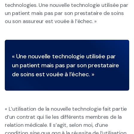
technologies. Une nouvelle technologie utilisée par
un patient mais pas par son prestataire de soins
ou son assureur est vouée à l’échec. »
« Une nouvelle technologie utilisée par
un patient mais pas par son prestataire
de soins est vouée à l’échec. »
« L’utilisation de la nouvelle technologie fait partie
d’un contrat qui lie les différents membres de la
relation médicale. Il s’agit, selon moi, d’une
condition
sine qua non
à la réussite de l’utilisation