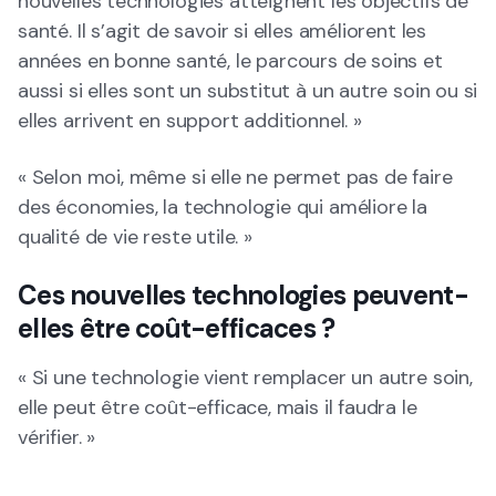
nouvelles technologies atteignent les objectifs de
santé. Il s’agit de savoir si elles améliorent les
années en bonne santé, le parcours de soins et
aussi si elles sont un substitut à un autre soin ou si
elles arrivent en support additionnel. »
« Selon moi, même si elle ne permet pas de faire
des économies, la technologie qui améliore la
qualité de vie reste utile. »
Ces nouvelles technologies peuvent-
elles être coût-efficaces ?
« Si une technologie vient remplacer un autre soin,
elle peut être coût-efficace, mais il faudra le
vérifier. »