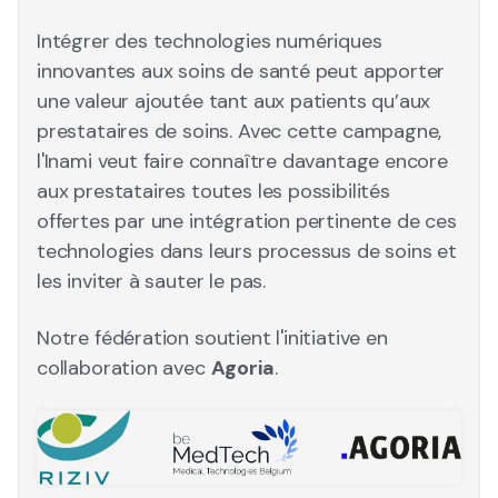
Intégrer des technologies numériques
innovantes aux soins de santé peut apporter
une valeur ajoutée tant aux patients qu’aux
prestataires de soins. Avec cette campagne,
l'Inami veut faire connaître davantage encore
aux prestataires toutes les possibilités
offertes par une intégration pertinente de ces
technologies dans leurs processus de soins et
les inviter à sauter le pas.
Notre fédération soutient l'initiative en
collaboration avec
Agoria
.