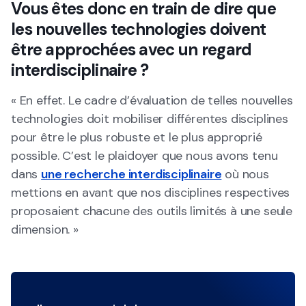
Vous êtes donc en train de dire que
les nouvelles technologies doivent
être approchées avec un regard
interdisciplinaire ?
« En effet. Le cadre d’évaluation de telles nouvelles
technologies doit mobiliser différentes disciplines
pour être le plus robuste et le plus approprié
possible. C’est le plaidoyer que nous avons tenu
dans
une recherche interdisciplinaire
où nous
mettions en avant que nos disciplines respectives
proposaient chacune des outils limités à une seule
dimension. »