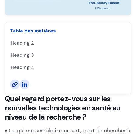
Table des matières
Heading 2
Heading 3
Heading 4
Quel regard portez-vous sur les
nouvelles technologies en santé au
niveau de la recherche ?
« Ce qui me semble important, c’est de chercher à