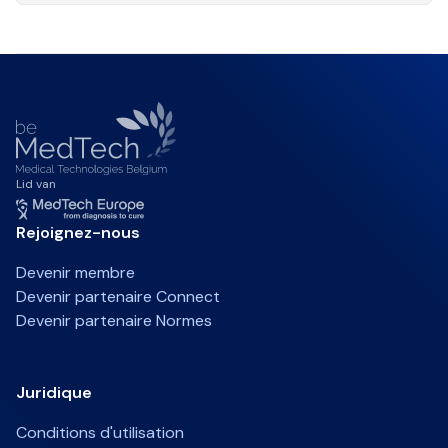
Lid van
Rejoignez-nous
Devenir membre
Devenir partenaire Connect
Devenir partenaire Normes
Juridique
Conditions d'utilisation