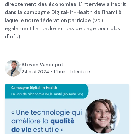
directement des économies. L'interview s'inscrit
dans la campagne Digital-In-Health de l'Inami à
laquelle notre fédération participe (voir
également l'encadré en bas de page pour plus
d'info).
Steven Vandeput
24 mai 2024
•
1
1 min de lecture