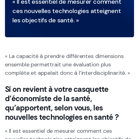
« Il est essentiel de mesurer comment
ces nouvelles technologies atteignent
les objectifs de santé. »
« La capacité à prendre différentes dimensions
ensemble permettrait une évaluation plus
complète et appelait donc à l’interdisciplinarité. »
Si on revient à votre casquette
d’économiste de la santé,
qu’apportent, selon vous, les
nouvelles technologies en santé ?
« Il est essentiel de mesurer comment ces