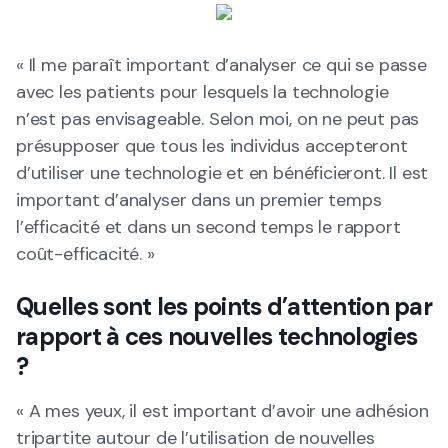
« Il me paraît important d’analyser ce qui se passe
avec les patients pour lesquels la technologie
n’est pas envisageable. Selon moi, on ne peut pas
présupposer que tous les individus accepteront
d’utiliser une technologie et en bénéficieront. Il est
important d’analyser dans un premier temps
l’efficacité et dans un second temps le rapport
coût-efficacité. »
Quelles sont les points d’attention par
rapport à ces nouvelles technologies
?
« A mes yeux, il est important d’avoir une adhésion
tripartite autour de l’utilisation de nouvelles