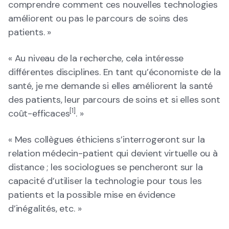
comprendre comment ces nouvelles technologies
améliorent ou pas le parcours de soins des
patients. »
« Au niveau de la recherche, cela intéresse
différentes disciplines. En tant qu’économiste de la
santé, je me demande si elles améliorent la santé
des patients, leur parcours de soins et si elles sont
[1]
coût-efficaces
. »
« Mes collègues éthiciens s’interrogeront sur la
relation médecin-patient qui devient virtuelle ou à
distance ; les sociologues se pencheront sur la
capacité d’utiliser la technologie pour tous les
patients et la possible mise en évidence
d’inégalités, etc. »