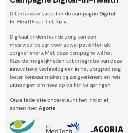
Dit interview kadert in de campagne
Digital-
In-Health
van het Riziv.
Digitaal ondersteunde zorg kan een
meerwaarde zijn voor zowel patiënten als
zorgverleners. Met deze campagne wil het
Riziv de mogelijkheden tot integratie van deze
innovatieve technologieën in het zorgpad nog
beter kenbaar maken bij zorgverleners en hen
uitnodigen om mee op de kar te springen.
Onze federatie ondersteunt het initiatief,
samen met
Agoria
.