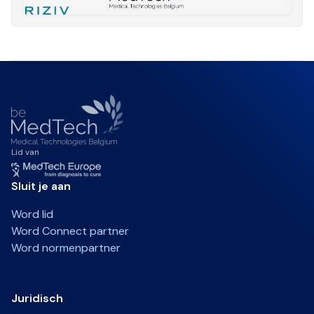
Lid van
Sluit je aan
Word lid
Word Connect partner
Word normenpartner
Juridisch