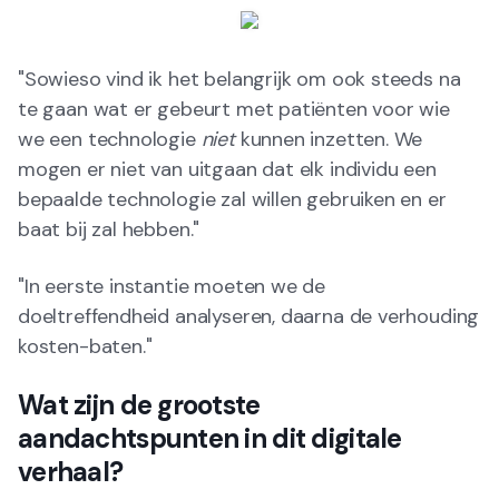
"Sowieso vind ik het belangrijk om ook steeds na
te gaan wat er gebeurt met patiënten voor wie
we een technologie
niet
kunnen inzetten. We
mogen er niet van uitgaan dat elk individu een
bepaalde technologie zal willen gebruiken en er
baat bij zal hebben."
"In eerste instantie moeten we de
doeltreffendheid analyseren, daarna de verhouding
kosten-baten."
Wat zijn de grootste
aandachtspunten in dit digitale
verhaal?