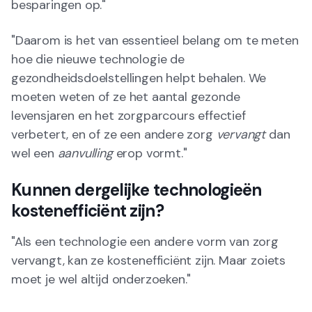
besparingen op."
"Daarom is het van essentieel belang om te meten
hoe die nieuwe technologie de
gezondheidsdoelstellingen helpt behalen. We
moeten weten of ze het aantal gezonde
levensjaren en het zorgparcours effectief
verbetert, en of ze een andere zorg
vervangt
dan
wel een
aanvulling
erop vormt."
Kunnen dergelijke technologieën
kostenefficiënt zijn?
"Als een technologie een andere vorm van zorg
vervangt, kan ze kostenefficiënt zijn. Maar zoiets
moet je wel altijd onderzoeken."