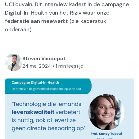
UCLouvain. Dit interview kadert in de campagne
Digital-In-Health van het Riziv waar onze
federatie aan meewerkt (zie kaderstuk
onderaan).
Steven Vandeput
24 mei 2024
•
1
min leestijd