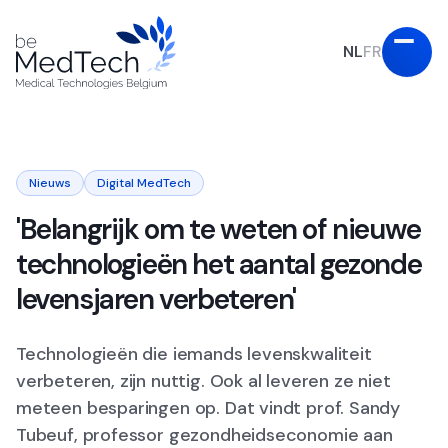
NL
FR
Nieuws
Digital MedTech
'Belangrijk om te weten of nieuwe
technologieën het aantal gezonde
levensjaren verbeteren'
Technologieën die iemands levenskwaliteit
verbeteren, zijn nuttig. Ook al leveren ze niet
meteen besparingen op. Dat vindt prof. Sandy
Tubeuf, professor gezondheidseconomie aan