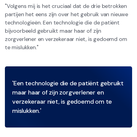
"Volgens mij is het cruciaal dat de drie betrokken
partijen het eens zijn over het gebruik van nieuwe
technologieën. Een technologie die de patiënt
bijvoorbeeld gebruikt maar haar of zijn
zorgverlener en verzekeraar niet, is gedoemd om
te mislukken."
'Een technologie die de patiënt gebruikt
maar haar of zijn zorgverlener en
verzekeraar niet, is gedoemd om te
mislukken.'