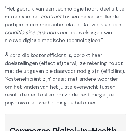
"Het gebruik van een technologie hoort deel uit te
maken van het
contract
tussen de verschillende
partijen in een medische relatie. Dat zie ik als een
conditio sine qua non
voor het welslagen van
nieuwe digitale medische technologieën."
[1]
Zorg die kostenefficiënt is, bereikt haar
doelstellingen (effectief) terwijl ze rekening houdt
met de uitgaven die daarvoor nodig zijn (efficiënt).
'Kostenefficiënt zijn' draait met andere woorden
om het vinden van het juiste evenwicht tussen
resultaten en kosten om zo de best mogelijke
prijs-kwaliteitsverhouding te bekomen.
Campagne Digital-In-Health