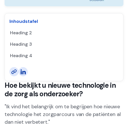
Inhoudstafel
Heading 2
Heading 3
Heading 4
Hoe bekijkt u nieuwe technologie in
de zorg als onderzoeker?
"Ik vind het belangrijk om te begrijpen hoe nieuwe
technologie het zorgparcours van de patiënten al
dan niet verbetert."