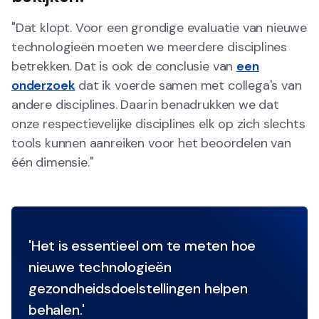
"Dat klopt. Voor een grondige evaluatie van nieuwe
technologieën moeten we meerdere disciplines
betrekken. Dat is ook de conclusie van
een
onderzoek
dat ik voerde samen met collega's van
andere disciplines. Daarin benadrukken we dat
onze respectievelijke disciplines elk op zich slechts
tools kunnen aanreiken voor het beoordelen van
één dimensie."
'Het is essentieel om te meten hoe
nieuwe technologieën
gezondheidsdoelstellingen helpen
behalen.'