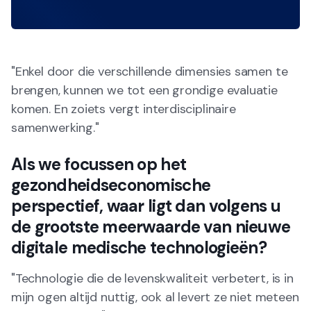
"Enkel door die verschillende dimensies samen te
brengen, kunnen we tot een grondige evaluatie
komen. En zoiets vergt interdisciplinaire
samenwerking."
Als we focussen op het
gezondheidseconomische
perspectief, waar ligt dan volgens u
de grootste meerwaarde van nieuwe
digitale medische technologieën?
"Technologie die de levenskwaliteit verbetert, is in
mijn ogen altijd nuttig, ook al levert ze niet meteen