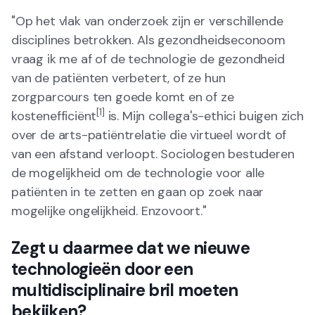
"Op het vlak van onderzoek zijn er verschillende
disciplines betrokken. Als gezondheidseconoom
vraag ik me af of de technologie de gezondheid
van de patiënten verbetert, of ze hun
zorgparcours ten goede komt en of ze
[1]
kostenefficiënt
is. Mijn collega's-ethici buigen zich
over de arts-patiëntrelatie die virtueel wordt of
van een afstand verloopt. Sociologen bestuderen
de mogelijkheid om de technologie voor alle
patiënten in te zetten en gaan op zoek naar
mogelijke ongelijkheid. Enzovoort."
Zegt u daarmee dat we nieuwe
technologieën door een
multidisciplinaire bril moeten
bekijken?