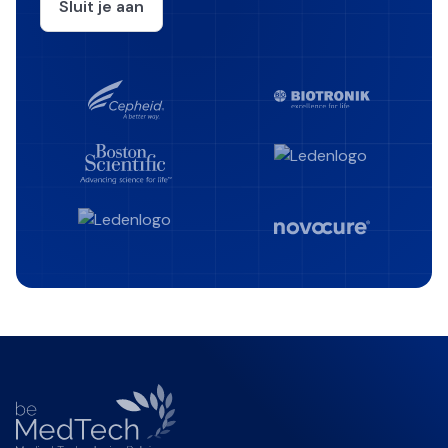
Sluit je aan