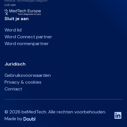
Lid van
Sluit je aan
Word lid
Word Connect partner
Word normenpartner
Juridisch
Gebruiksvoorwaarden
Privacy & cookies
Contact
©
2026
beMedTech. Alle rechten voorbehouden.
Made by