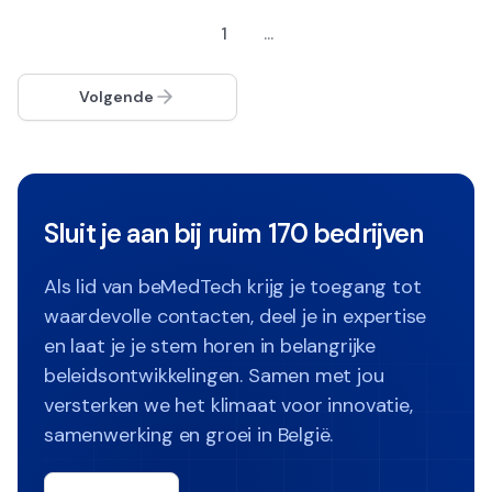
1
...
Volgende
Sluit je aan bij ruim 170 bedrijven
Als lid van beMedTech krijg je toegang tot
waardevolle contacten, deel je in expertise
en laat je je stem horen in belangrijke
beleidsontwikkelingen. Samen met jou
versterken we het klimaat voor innovatie,
samenwerking en groei in België.