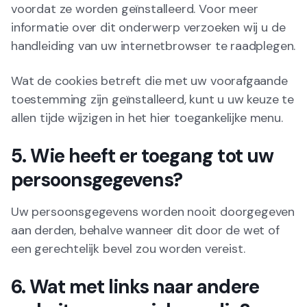
voordat ze worden geïnstalleerd. Voor meer
informatie over dit onderwerp verzoeken wij u de
handleiding van uw internetbrowser te raadplegen.
Wat de cookies betreft die met uw voorafgaande
toestemming zijn geïnstalleerd, kunt u uw keuze te
allen tijde wijzigen in het hier toegankelijke menu.
5. Wie heeft er toegang tot uw
persoonsgegevens?
Uw persoonsgegevens worden nooit doorgegeven
aan derden, behalve wanneer dit door de wet of
een gerechtelijk bevel zou worden vereist.
6. Wat met links naar andere