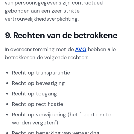
van persoonsgegevens zijn contractueel
gebonden aan een zeer strikte
vertrouwelijkheidsverplichting.
9. Rechten van de betrokkene
In overeenstemming met de
AVG
hebben alle
betrokkenen de volgende rechten:
Recht op transparantie
Recht op bevestiging
Recht op toegang
Recht op rectificatie
Recht op verwijdering (het "recht om te
worden vergeten")
Recht op beperking van verwerking