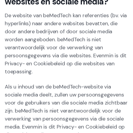
websites en sociale media?
De website van beMedTech kan referenties (bv. via
hyperlinks) naar andere websites bevatten, die
door andere bedrijven of door sociale media
worden aangeboden. beMedTech is niet
verantwoordelijk voor de verwerking van
persoonsgegevens via die websites. Evenmin is dit
Privacy- en Cookiebeleid op die websites van
toepassing.
Als u inhoud van de beMedTech-website via
sociale media deelt, zullen uw persoonsgegevens
voor de gebruikers van die sociale media zichtbaar
zijn. beMedTech is niet verantwoordelijk voor de
verwerking van persoonsgegevens via die sociale
media. Evenmin is dit Privacy- en Cookiebeleid op