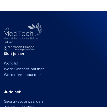
Lid van
Sluit je aan
Word lid
Word Connect partner
Word normenpartner
Juridisch
Gebruiksvoorwaarden