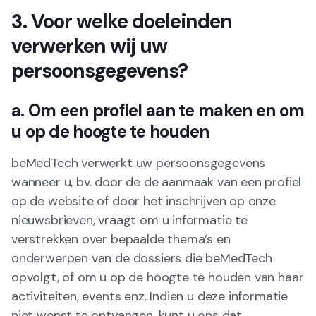
3. Voor welke doeleinden
verwerken wij uw
persoonsgegevens?
a. Om een profiel aan te maken en om
u op de hoogte te houden
beMedTech verwerkt uw persoonsgegevens
wanneer u, bv. door de de aanmaak van een profiel
op de website of door het inschrijven op onze
nieuwsbrieven, vraagt om u informatie te
verstrekken over bepaalde thema’s en
onderwerpen van de dossiers die beMedTech
opvolgt, of om u op de hoogte te houden van haar
activiteiten, events enz. Indien u deze informatie
niet wenst te ontvangen, kunt u ons dat