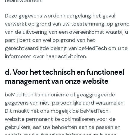
beantwoorden.
Deze gegevens worden naargelang het geval
verwerkt op grond van uw toestemming, op grond
van de uitvoering van een overeenkomst waarbij u
partij bent dan wel op grond van het
gerechtvaardigde belang van beMedTech om u te
informeren over haar activiteiten.
d. Voor het technisch en functioneel
management van onze website
beMedTech kan anonieme of geaggregeerde
gegevens van niet-persoonlijke aard verzamelen.
Dit maakt het ons mogelijk de beMedTech-
website permanent te optimaliseren voor de
gebruikers, aan uw behoeften aan te passen en