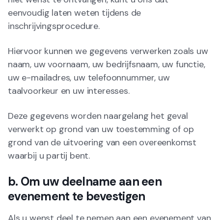
eenvoudig laten weten tijdens de
inschrijvingsprocedure.
Hiervoor kunnen we gegevens verwerken zoals uw
naam, uw voornaam, uw bedrijfsnaam, uw functie,
uw e-mailadres, uw telefoonnummer, uw
taalvoorkeur en uw interesses.
Deze gegevens worden naargelang het geval
verwerkt op grond van uw toestemming of op
grond van de uitvoering van een overeenkomst
waarbij u partij bent.
b. Om uw deelname aan een
evenement te bevestigen
Als u wenst deel te nemen aan een evenement van