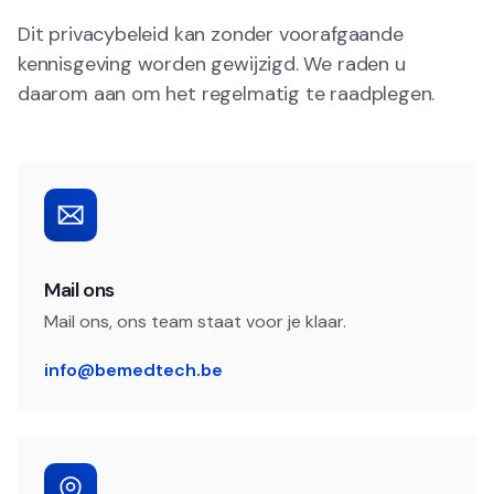
Dit privacybeleid kan zonder voorafgaande
kennisgeving worden gewijzigd. We raden u
daarom aan om het regelmatig te raadplegen.
Mail ons
Mail ons, ons team staat voor je klaar.
info@bemedtech.be