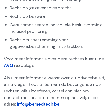
Recht op gegevensoverdracht
Recht op bezwaar
Geautomatiseerde individuele besluitvorming,
inclusief profilering
Recht om toestemming voor
gegevensbescherming in te trekken.
Voor meer informatie over deze rechten kunt u de
AVG
raadplegen.
Als u meer informatie wenst over dit privacybeleid,
als u vragen hebt of één van de bovengenoemde
rechten wilt uitoefenen, aarzel dan niet om
contact met ons op te nemen op het volgende
adres:
info@bemedtech.be