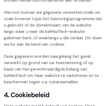
sociale media-functionaliteiten aan te bieden.
Hiervoor kunnen we gegevens verwerken zoals uw
zoals browser type, het besturingsprogramma dat
u gebruikt of de domeinnaam van de website
langs waar u naar de beMedTech-website
gekomen bent, of waarlangs u die verlaat. Dit doen
we bv. aan de hand van cookies.
Deze gegevens worden naargelang het geval
verwerkt op grond van uw toestemming of op
basis van het gerechtvaardigde belang van
beMedTech om haar website te verbeteren en te
beschermen tegen o.a. cyberaanvallen.
4. Cookiebeleid
Onze website maakt gebruik van cookies. Onze