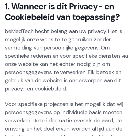
1. Wanneer is dit Privacy- en
Cookiebeleid van toepassing?
beMedTech hecht belang aan uw privacy. Het is
mogelijk onze website te gebruiken zonder
vermelding van persoonlijke gegevens. Om
specifieke redenen en voor specifieke diensten via
onze website kan het echter nodig zijn om
persoonsgegevens te verwerken. Elk bezoek en
gebruik van de website is onderworpen aan dit
privacy- en cookiebeleid.
Voor specifieke projecten is het mogelijk dat wij
persoonsgegevens op individuele basis moeten
verwerken. Deze informatie, evenals de aard, de
omvang en het doel ervan, worden altijd aan de