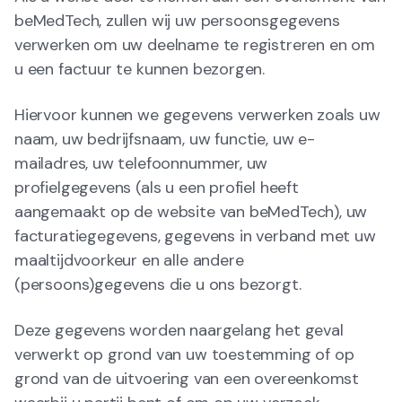
beMedTech, zullen wij uw persoonsgegevens
verwerken om uw deelname te registreren en om
u een factuur te kunnen bezorgen.
Hiervoor kunnen we gegevens verwerken zoals uw
naam, uw bedrijfsnaam, uw functie, uw e-
mailadres, uw telefoonnummer, uw
profielgegevens (als u een profiel heeft
aangemaakt op de website van beMedTech), uw
facturatiegegevens, gegevens in verband met uw
maaltijdvoorkeur en alle andere
(persoons)gegevens die u ons bezorgt.
Deze gegevens worden naargelang het geval
verwerkt op grond van uw toestemming of op
grond van de uitvoering van een overeenkomst