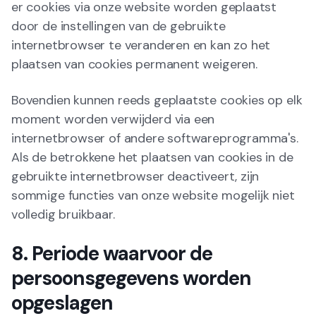
er cookies via onze website worden geplaatst
door de instellingen van de gebruikte
internetbrowser te veranderen en kan zo het
plaatsen van cookies permanent weigeren.
Bovendien kunnen reeds geplaatste cookies op elk
moment worden verwijderd via een
internetbrowser of andere softwareprogramma's.
Als de betrokkene het plaatsen van cookies in de
gebruikte internetbrowser deactiveert, zijn
sommige functies van onze website mogelijk niet
volledig bruikbaar.
8. Periode waarvoor de
persoonsgegevens worden
opgeslagen