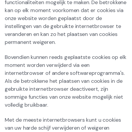
functionaliteiten mogelijk te maken. De betrokkene
kan op elk moment voorkomen dat er cookies via
onze website worden geplaatst door de
instellingen van de gebruikte internetbrowser te
veranderen en kan zo het plaatsen van cookies
permanent weigeren.
Bovendien kunnen reeds geplaatste cookies op elk
moment worden verwijderd via een
internetbrowser of andere softwareprogramma's.
Als de betrokkene het plaatsen van cookies in de
gebruikte internetbrowser deactiveert, zijn
sommige functies van onze website mogelijk niet
volledig bruikbaar.
Met de meeste internetbrowsers kunt u cookies
van uw harde schijf verwijderen of weigeren