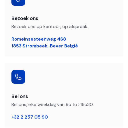
Bezoek ons
Bezoek ons op kantoor, op afspraak.
Romeinsesteenweg 468
1853 Strombeek-Bever België
Bel ons
Bel ons, elke weekdag van 9u tot 16u30.
+32 2 257 05 90