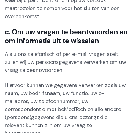
waarbij u partij bent of om op uw verzoek
maatregelen te nemen voor het sluiten van een
overeenkomst.
c. Om uw vragen te beantwoorden en
om informatie uit te wisselen
Als u ons telefonisch of per e-mail vragen stelt,
zullen wij uw persoonsgegevens verwerken om uw
vraag te beantwoorden.
Hiervoor kunnen we gegevens verwerken zoals uw
naam, uw bedrijfsnaam, uw functie, uw e-
mailadres, uw telefoonnummer, uw
correspondentie met beMedTech en alle andere
(persoons)gegevens die u ons bezorgt die
relevant kunnen zijn om uw vraag te