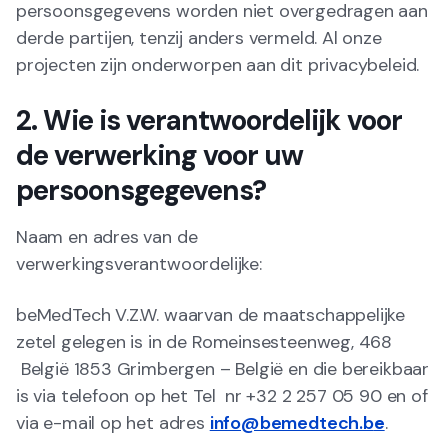
persoonsgegevens worden niet overgedragen aan
derde partijen, tenzij anders vermeld. Al onze
projecten zijn onderworpen aan dit privacybeleid.
2. Wie is verantwoordelijk voor
de verwerking voor uw
persoonsgegevens?
Naam en adres van de
verwerkingsverantwoordelijke:
beMedTech V.Z.W. waarvan de maatschappelijke
zetel gelegen is in de Romeinsesteenweg, 468
België 1853 Grimbergen – België en die bereikbaar
is via telefoon op het Tel nr +32 2 257 05 90 en of
via e-mail op het adres
info@bemedtech.b
e
.