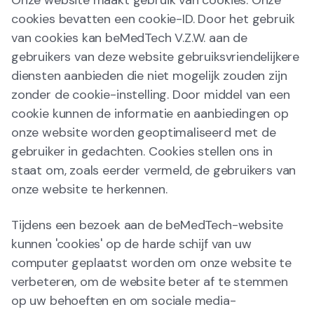
cookies bevatten een cookie-ID. Door het gebruik
van cookies kan beMedTech V.Z.W. aan de
gebruikers van deze website gebruiksvriendelijkere
diensten aanbieden die niet mogelijk zouden zijn
zonder de cookie-instelling. Door middel van een
cookie kunnen de informatie en aanbiedingen op
onze website worden geoptimaliseerd met de
gebruiker in gedachten. Cookies stellen ons in
staat om, zoals eerder vermeld, de gebruikers van
onze website te herkennen.
Tijdens een bezoek aan de beMedTech-website
kunnen 'cookies' op de harde schijf van uw
computer geplaatst worden om onze website te
verbeteren, om de website beter af te stemmen
op uw behoeften en om sociale media-