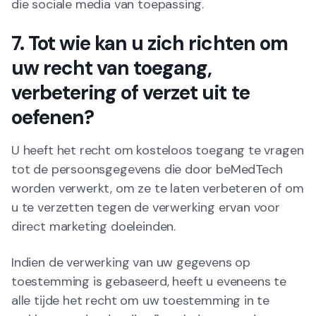
die sociale media van toepassing.
7. Tot wie kan u zich richten om
uw recht van toegang,
verbetering of verzet uit te
oefenen?
U heeft het recht om kosteloos toegang te vragen
tot de persoonsgegevens die door beMedTech
worden verwerkt, om ze te laten verbeteren of om
u te verzetten tegen de verwerking ervan voor
direct marketing doeleinden.
Indien de verwerking van uw gegevens op
toestemming is gebaseerd, heeft u eveneens te
alle tijde het recht om uw toestemming in te