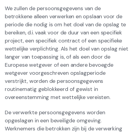
We zullen de persoonsgegevens van de
betrokkene alleen verwerken en opslaan voor de
periode die nodig is om het doel van de opslag te
bereiken, d.i. vaak voor de duur van een specifiek
project, een specifiek contract of een specifieke
wettelijke verplichting. Als het doel van opslag niet
langer van toepassing is, of als een door de
Europese wetgever of een andere bevoegde
wetgever voorgeschreven opslagperiode
verstrijkt, worden de persoonsgegevens
routinematig geblokkeerd of gewist in
overeenstemming met wettelijke vereisten.
De verwerkte persoonsgegevens worden
opgeslagen in een beveiligde omgeving.
Werknemers die betrokken zijn bij de verwerking