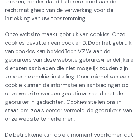
trekken, zonder dat dit afbreuk doet aan de
rechtmatigheid van de verwerking voor de
intrekking van uw toestemming.
Onze website maakt gebruik van cookies. Onze
cookies bevatten een cookie-ID. Door het gebruik
van cookies kan beMedTech V.Z.W. aan de
gebruikers van deze website gebruiksvriendelijkere
diensten aanbieden die niet mogelijk zouden zijn
zonder de cookie-instelling. Door middel van een
cookie kunnen de informatie en aanbiedingen op
onze website worden geoptimaliseerd met de
gebruiker in gedachten. Cookies stellen ons in
staat om, zoals eerder vermeld, de gebruikers van
onze website te herkennen.
De betrokkene kan op elk moment voorkomen dat