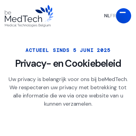
NL
FR
ACTUEEL SINDS 5 JUNI 2025
Privacy- en Cookiebeleid
Uw privacy is belangrijk voor ons bij beMedTech.
We respecteren uw privacy met betrekking tot
alle informatie die we via onze website van u
kunnen verzamelen.