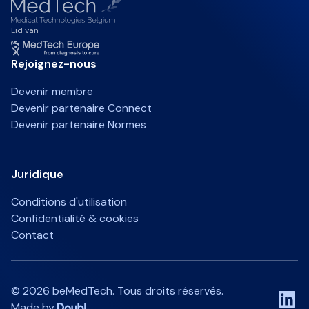
Lid van
Rejoignez-nous
Devenir membre
Devenir partenaire Connect
Devenir partenaire Normes
Juridique
Conditions d'utilisation
Confidentialité & cookies
Contact
©
2026
beMedTech. Tous droits réservés.
Made by