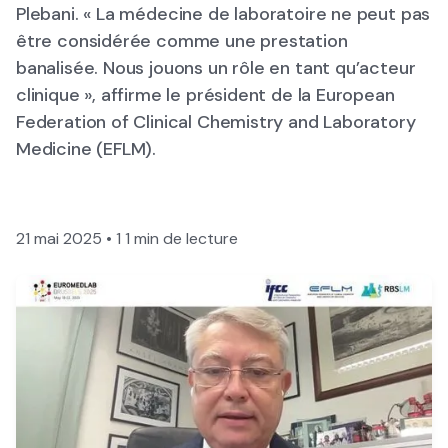
Plebani. « La médecine de laboratoire ne peut pas
être considérée comme une prestation
banalisée. Nous jouons un rôle en tant qu’acteur
clinique », affirme le président de la European
Federation of Clinical Chemistry and Laboratory
Medicine (EFLM).
21 mai 2025
•
1
1 min de lecture