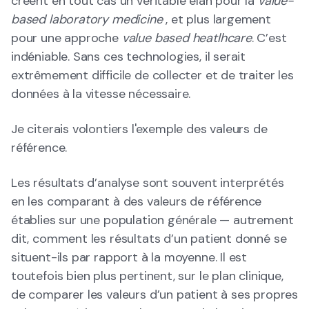
créent en tout cas un véritable élan pour la
value-
based laboratory medicine
, et plus largement
pour une approche
value based heatlhcare
. C’est
indéniable. Sans ces technologies, il serait
extrêmement difficile de collecter et de traiter les
données à la vitesse nécessaire.
Je citerais volontiers l'exemple des valeurs de
référence.
Les résultats d’analyse sont souvent interprétés
en les comparant à des valeurs de référence
établies sur une population générale — autrement
dit, comment les résultats d’un patient donné se
situent-ils par rapport à la moyenne. Il est
toutefois bien plus pertinent, sur le plan clinique,
de comparer les valeurs d’un patient à ses propres