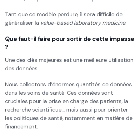
Tant que ce modèle perdure, il sera difficile de
généraliser la
value-based laboratory medicine
.
Que faut-il faire pour sortir de cette impasse
?
Une des clés majeures est une meilleure utilisation
des données.
Nous collectons d’énormes quantités de données
dans les soins de santé. Ces données sont
cruciales pour la prise en charge des patients, la
recherche scientifique… mais aussi pour orienter
les politiques de santé, notamment en matière de
financement.