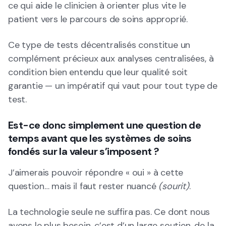
ce qui aide le clinicien à orienter plus vite le
patient vers le parcours de soins approprié.
Ce type de tests décentralisés constitue un
complément précieux aux analyses centralisées, à
condition bien entendu que leur qualité soit
garantie — un impératif qui vaut pour tout type de
test.
Est-ce donc simplement une question de
temps avant que les systèmes de soins
fondés sur la valeur s’imposent ?
J’aimerais pouvoir répondre « oui » à cette
question… mais il faut rester nuancé
(sourit)
.
La technologie seule ne suffira pas. Ce dont nous
avons le plus besoin, c’est d’un large soutien, de la