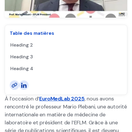
Table des matières
Heading 2
Heading 3
Heading 4
À l’occasion d’
EuroMedLab 2025
, nous avons
rencontré le professeur Mario Plebani, une autorité
internationale en matière de médecine de
laboratoire et président de l’EFLM. Grâce à une
série de publications scientifiques, il est devenu