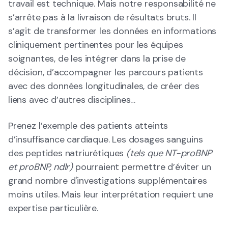
travail est technique. Mais notre responsabilité ne
s’arrête pas à la livraison de résultats bruts. Il
s’agit de transformer les données en informations
cliniquement pertinentes pour les équipes
soignantes, de les intégrer dans la prise de
décision, d’accompagner les parcours patients
avec des données longitudinales, de créer des
liens avec d’autres disciplines…
Prenez l’exemple des patients atteints
d’insuffisance cardiaque. Les dosages sanguins
des peptides natriurétiques
(tels que NT-proBNP
et proBNP, ndlr)
pourraient permettre d’éviter un
grand nombre d'investigations supplémentaires
moins utiles. Mais leur interprétation requiert une
expertise particulière.