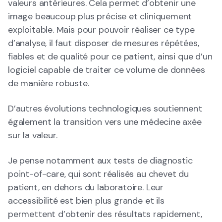
valeurs antérieures. Cela permet d’obtenir une
image beaucoup plus précise et cliniquement
exploitable. Mais pour pouvoir réaliser ce type
d’analyse, il faut disposer de mesures répétées,
fiables et de qualité pour ce patient, ainsi que d’un
logiciel capable de traiter ce volume de données
de manière robuste.
D’autres évolutions technologiques soutiennent
également la transition vers une médecine axée
sur la valeur.
Je pense notamment aux tests de diagnostic
point-of-care, qui sont réalisés au chevet du
patient, en dehors du laboratoire. Leur
accessibilité est bien plus grande et ils
permettent d’obtenir des résultats rapidement,