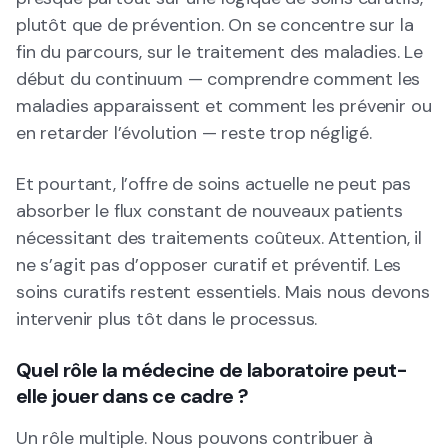
plutôt que de prévention. On se concentre sur la
fin du parcours, sur le traitement des maladies. Le
début du continuum — comprendre comment les
maladies apparaissent et comment les prévenir ou
en retarder l’évolution — reste trop négligé.
Et pourtant, l’offre de soins actuelle ne peut pas
absorber le flux constant de nouveaux patients
nécessitant des traitements coûteux. Attention, il
ne s’agit pas d’opposer curatif et préventif. Les
soins curatifs restent essentiels. Mais nous devons
intervenir plus tôt dans le processus.
Quel rôle la médecine de laboratoire peut-
elle jouer dans ce cadre ?
Un rôle multiple. Nous pouvons contribuer à