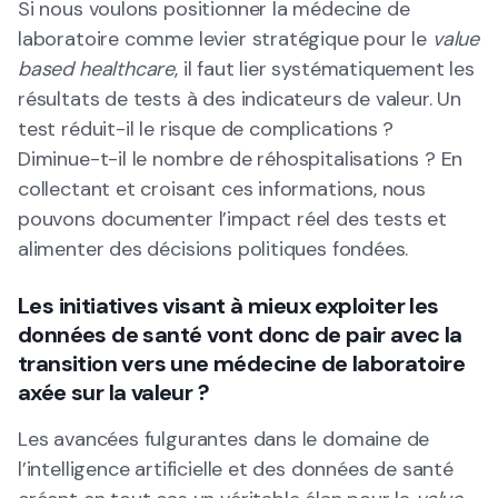
Si nous voulons positionner la médecine de
laboratoire comme levier stratégique pour le
value
based healthcare
, il faut lier systématiquement les
résultats de tests à des indicateurs de valeur. Un
test réduit-il le risque de complications ?
Diminue-t-il le nombre de réhospitalisations ? En
collectant et croisant ces informations, nous
pouvons documenter l’impact réel des tests et
alimenter des décisions politiques fondées.
Les initiatives visant à mieux exploiter les
données de santé vont donc de pair avec la
transition vers une médecine de laboratoire
axée sur la valeur ?
Les avancées fulgurantes dans le domaine de
l’intelligence artificielle et des données de santé