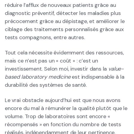
réduire l’afflux de nouveaux patients grâce au
diagnostic préventif, détecter les maladies plus
précocement grâce au dépistage, et améliorer le
ciblage des traitements personnalisés grâce aux
tests compagnons, entre autres.
Tout cela nécessite évidemment des ressources,
mais ce n’est pas un « coût » : c’est un
investissement. Selon moi, investir dans la
value-
based laboratory medicine
est indispensable à la
durabilité des systèmes de santé.
Le vrai obstacle aujourd’hui est que nous avons
encore du mal à rémunérer la qualité plutôt que le
volume. Trop de laboratoires sont encore «
récompensés » en fonction du nombre de tests
réalisés, indépendamment de leur pertinence.