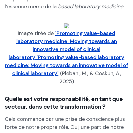
l’essence même de la
based laboratory medicine
.
Image tirée de
'Promoting value-based
laboratory medicine: Moving towards an
innovative model of clinical
laboratory''Promoting value-based laboratory
medicine: Moving towards an innovative model of
clinical laboratory'
(Plebani, M., & Coskun, A.,
2025)
Quelle est votre responsabilité, en tant que
secteur, dans cette transformation ?
Cela commence par une prise de conscience plus
forte de notre propre rôle. Oui, une part de notre