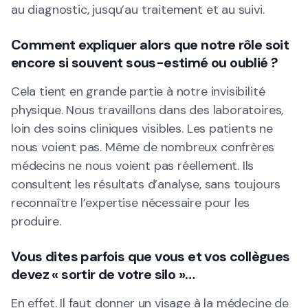
au diagnostic, jusqu’au traitement et au suivi.
Comment expliquer alors que notre rôle soit
encore si souvent sous-estimé ou oublié ?
Cela tient en grande partie à notre invisibilité
physique. Nous travaillons dans des laboratoires,
loin des soins cliniques visibles. Les patients ne
nous voient pas. Même de nombreux confrères
médecins ne nous voient pas réellement. Ils
consultent les résultats d’analyse, sans toujours
reconnaître l’expertise nécessaire pour les
produire.
Vous dites parfois que vous et vos collègues
devez « sortir de votre silo »…
En effet. Il faut donner un visage à la médecine de