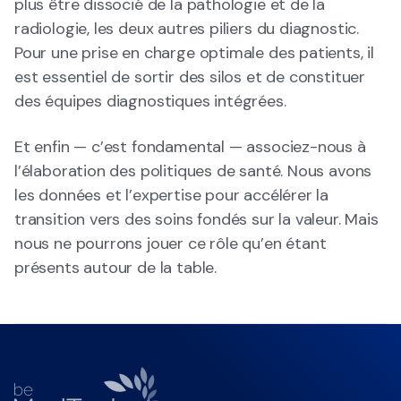
plus être dissocié de la pathologie et de la
radiologie, les deux autres piliers du diagnostic.
Pour une prise en charge optimale des patients, il
est essentiel de sortir des silos et de constituer
des équipes diagnostiques intégrées.
Et enfin — c’est fondamental — associez-nous à
l’élaboration des politiques de santé. Nous avons
les données et l’expertise pour accélérer la
transition vers des soins fondés sur la valeur. Mais
nous ne pourrons jouer ce rôle qu’en étant
présents autour de la table.