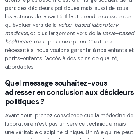
part des décideurs politiques mais aussi de tous
les acteurs de la santé. Il faut prendre conscience
qu’évoluer vers de la
value-based laboratory
medicine
, et plus largement vers de la
value-based
healthcare
, n’est pas une option. C’est une
nécessité si nous voulons garantir à nos enfants et
petits-enfants l’accès à des soins de qualité,
abordables.
Quel message souhaitez-vous
adresser en conclusion aux décideurs
politiques ?
Avant tout, prenez conscience que la médecine de
laboratoire n’est pas un service technique, mais
une véritable discipline clinique. Un rôle qui ne peut