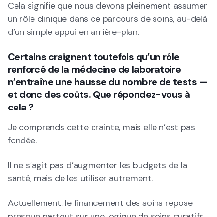
Cela signifie que nous devons pleinement assumer
un rôle clinique dans ce parcours de soins, au-delà
d’un simple appui en arrière-plan.
Certains craignent toutefois qu’un rôle
renforcé de la médecine de laboratoire
n’entraîne une hausse du nombre de tests —
et donc des coûts. Que répondez-vous à
cela ?
Je comprends cette crainte, mais elle n’est pas
fondée.
Il ne s’agit pas d’augmenter les budgets de la
santé, mais de les utiliser autrement.
Actuellement, le financement des soins repose
presque partout sur une logique de soins curatifs,