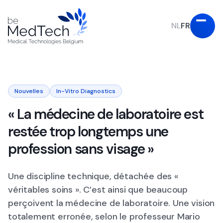
NL
FR
Nouvelles
In-Vitro Diagnostics
« La médecine de laboratoire est
restée trop longtemps une
profession sans visage »
Une discipline technique, détachée des «
véritables soins ». C’est ainsi que beaucoup
perçoivent la médecine de laboratoire. Une vision
totalement erronée, selon le professeur Mario