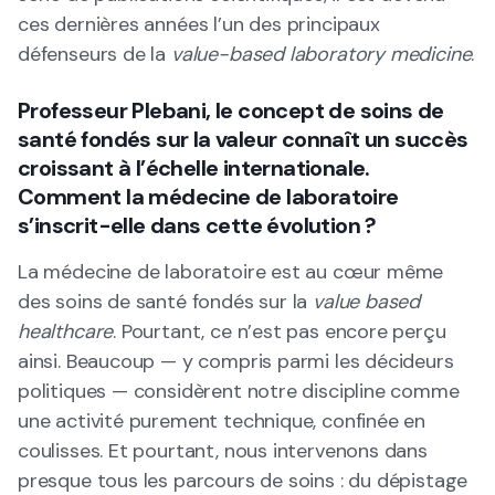
ces dernières années l’un des principaux
défenseurs de la
value-based laboratory medicine
.
Professeur Plebani, le concept de soins de
santé fondés sur la valeur connaît un succès
croissant à l’échelle internationale.
Comment la médecine de laboratoire
s’inscrit-elle dans cette évolution ?
La médecine de laboratoire est au cœur même
des soins de santé fondés sur la
value based
healthcare
. Pourtant, ce n’est pas encore perçu
ainsi. Beaucoup — y compris parmi les décideurs
politiques — considèrent notre discipline comme
une activité purement technique, confinée en
coulisses. Et pourtant, nous intervenons dans
presque tous les parcours de soins : du dépistage