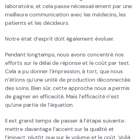
laboratoire, et cela passe nécessairement par une
meilleure communication avec les médecins, les
patients et les décideurs.
Notre état d’esprit doit également évoluer.
Pendant longtemps, nous avons concentré nos
efforts sur le délai de réponse et le coût par test.
Cela a pu donner l’impression, à tort, que nous
n’étions qu’une unité de production déconnectée
des soins. Bien sûr, cette approche nous a permis
de gagner en efficacité. Mais l’efficacité n’est
qu’une partie de l’équation.
Il est grand temps de passer à l’étape suivante :
mettre davantage l’accent sur la qualité et
l’impact, plutôt que sur le volume et le coût. Voilà