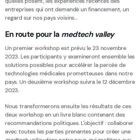
qu'elles posent, les expériences récentes des
entreprises qui ont demandé un financement, un
regard sur nos pays voisins...
En route pour la
medtech valley
Un premier workshop est prévu le 23 novembre
2023. Les participants y examineront ensemble les
solutions possibles pour accélérer la percée de
technologies médicales prometteuses dans notre
pays. Un deuxième workshop suivra le 12 décembre
2023.
Nous transformerons ensuite les résultats de ces
deux workshop en un livre blanc contenant des
recommandations politiques. L'objectif : collaborer
avec toutes les parties prenantes pour créer une