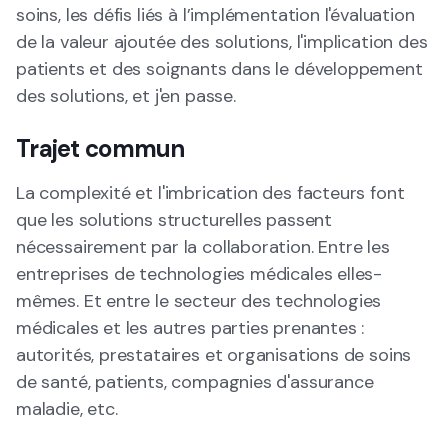
soins, les défis liés à l’implémentation l'évaluation
de la valeur ajoutée des solutions, l'implication des
patients et des soignants dans le développement
des solutions, et j'en passe.
Trajet commun
La complexité et l'imbrication des facteurs font
que les solutions structurelles passent
nécessairement par la collaboration. Entre les
entreprises de technologies médicales elles-
mêmes. Et entre le secteur des technologies
médicales et les autres parties prenantes :
autorités, prestataires et organisations de soins
de santé, patients, compagnies d'assurance
maladie, etc.