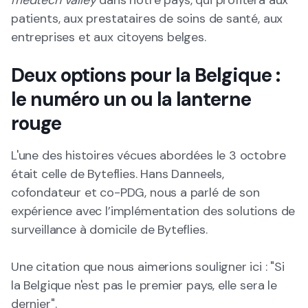
medtech valley
dans notre pays, qui profitera aux
patients, aux prestataires de soins de santé, aux
entreprises et aux citoyens belges.
Deux options pour la Belgique :
le numéro un ou la lanterne
rouge
L'une des histoires vécues abordées le 3 octobre
était celle de Byteflies. Hans Danneels,
cofondateur et co-PDG, nous a parlé de son
expérience avec l’implémentation des solutions de
surveillance à domicile de Byteflies.
Une citation que nous aimerions souligner ici : "Si
la Belgique n'est pas le premier pays, elle sera le
dernier".