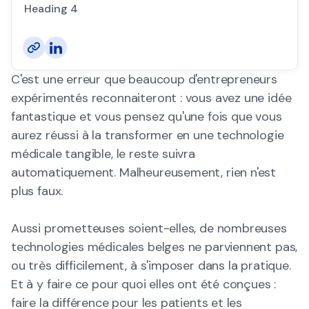
Heading 4
C'est une erreur que beaucoup d'entrepreneurs
expérimentés reconnaiteront : vous avez une idée
fantastique et vous pensez qu'une fois que vous
aurez réussi à la transformer en une technologie
médicale tangible, le reste suivra
automatiquement. Malheureusement, rien n'est
plus faux.
Aussi prometteuses soient-elles, de nombreuses
technologies médicales belges ne parviennent pas,
ou très difficilement, à s'imposer dans la pratique.
Et à y faire ce pour quoi elles ont été conçues :
faire la différence pour les patients et les