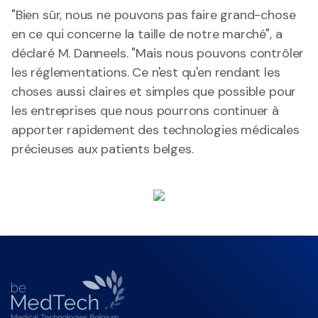
"Bien sûr, nous ne pouvons pas faire grand-chose
en ce qui concerne la taille de notre marché", a
déclaré M. Danneels. "Mais nous pouvons contrôler
les réglementations. Ce n'est qu'en rendant les
choses aussi claires et simples que possible pour
les entreprises que nous pourrons continuer à
apporter rapidement des technologies médicales
précieuses aux patients belges.