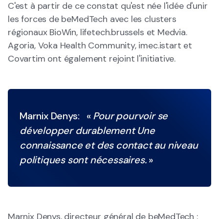
C'est à partir de ce constat qu'est née l'idée d'unir
les forces de beMedTech avec les clusters
régionaux BioWin, lifetech.brussels et Medvia.
Agoria, Voka Health Community, imec.istart et
Covartim ont également rejoint l'initiative.
Marnix Denys: «
Pour pourvoir se
développer durablement Une
connaissance et des contact au niveau
politiques sont nécessaires.
»
Marnix Denys, directeur général de beMedTech :