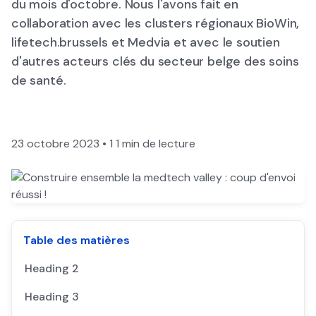
du mois d'octobre. Nous l'avons fait en
collaboration avec les clusters régionaux BioWin,
lifetech.brussels et Medvia et avec le soutien
d'autres acteurs clés du secteur belge des soins
de santé.
23 octobre 2023
•
1
1 min de lecture
Table des matières
Heading 2
Heading 3