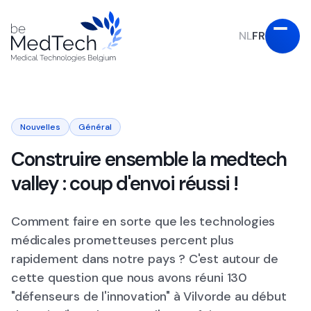
NL
FR
Nouvelles
Général
Construire ensemble la medtech
valley : coup d'envoi réussi !
Comment faire en sorte que les technologies
médicales prometteuses percent plus
rapidement dans notre pays ? C'est autour de
cette question que nous avons réuni 130
"défenseurs de l'innovation" à Vilvorde au début