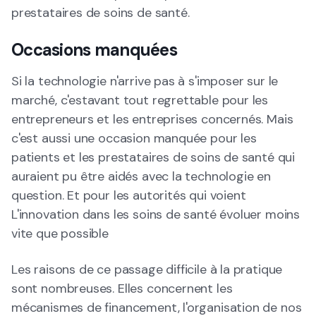
prestataires de soins de santé.
Occasions manquées
Si la technologie n'arrive pas à s'imposer sur le
marché, c'estavant tout regrettable pour les
entrepreneurs et les entreprises concernés. Mais
c'est aussi une occasion manquée pour les
patients et les prestataires de soins de santé qui
auraient pu être aidés avec la technologie en
question. Et pour les autorités qui voient
L'innovation dans les soins de santé évoluer moins
vite que possible
Les raisons de ce passage difficile à la pratique
sont nombreuses. Elles concernent les
mécanismes de financement, l'organisation de nos