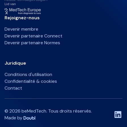
Lid van
Rejoignez-nous
Devenir membre
Devenir partenaire Connect
Devenir partenaire Normes
Juridique
Conditions d'utilisation
Confidentialité & cookies
Contact
©
2026
beMedTech. Tous droits réservés.
Made by