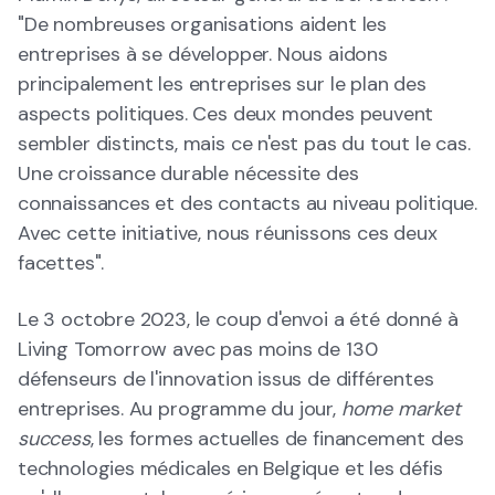
"De nombreuses organisations aident les
entreprises à se développer. Nous aidons
principalement les entreprises sur le plan des
aspects politiques. Ces deux mondes peuvent
sembler distincts, mais ce n'est pas du tout le cas.
Une croissance durable nécessite des
connaissances et des contacts au niveau politique.
Avec cette initiative, nous réunissons ces deux
facettes".
Le 3 octobre 2023, le coup d'envoi a été donné à
Living Tomorrow avec pas moins de 130
défenseurs de l'innovation issus de différentes
entreprises. Au programme du jour,
home market
success
, les formes actuelles de financement des
technologies médicales en Belgique et les défis