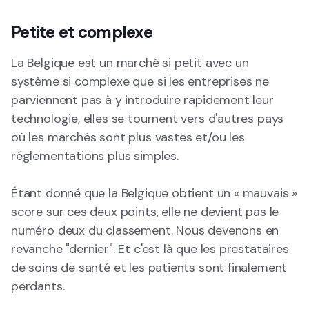
Petite et complexe
La Belgique est un marché si petit avec un
système si complexe que si les entreprises ne
parviennent pas à y introduire rapidement leur
technologie, elles se tournent vers d'autres pays
où les marchés sont plus vastes et/ou les
réglementations plus simples.
Étant donné que la Belgique obtient un « mauvais »
score sur ces deux points, elle ne devient pas le
numéro deux du classement. Nous devenons en
revanche "dernier". Et c'est là que les prestataires
de soins de santé et les patients sont finalement
perdants.