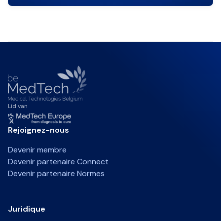
Lid van
Rejoignez-nous
Devenir membre
Devenir partenaire Connect
Devenir partenaire Normes
Juridique