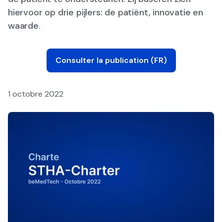
hiervoor op drie pijlers: de patiënt, innovatie en
waarde.
Consulter la publication (FR)
1 octobre 2022