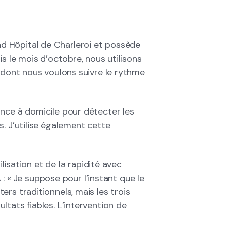
d Hôpital de Charleroi et possède
is le mois d’octobre, nous utilisons
s dont nous voulons suivre le rythme
nce à domicile pour détecter les
. J’utilise également cette
ilisation et de la rapidité avec
A : « Je suppose pour l’instant que le
rs traditionnels, mais les trois
tats fiables. L’intervention de