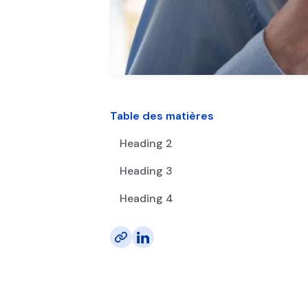
Table des matières
Heading 2
Heading 3
Heading 4