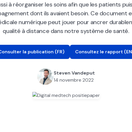
ssi à réorganiser les soins afin que les patients pu
agnement dont ils avaient besoin. Ce document e
édicale numérique peut jouer pour ancrer durable
qualité à distance dans notre système de santé.
Consulter la publication (FR)
Consultez le rapport (EN
Steven Vandeput
14 novembre 2022