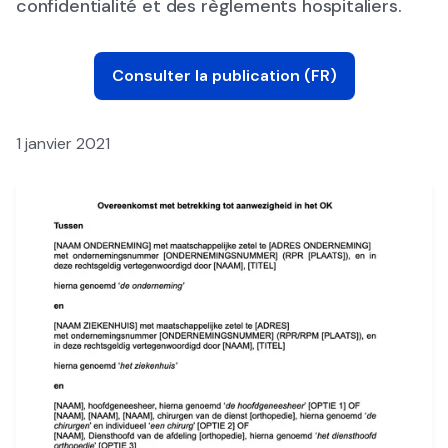
confidentialité et des règlements hospitaliers.
Consulter la publication (FR)
1 janvier 2021