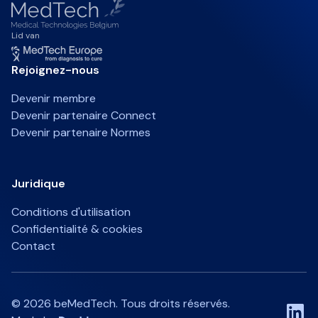
Lid van
Rejoignez-nous
Devenir membre
Devenir partenaire Connect
Devenir partenaire Normes
Juridique
Conditions d'utilisation
Confidentialité & cookies
Contact
©
2026
beMedTech. Tous droits réservés.