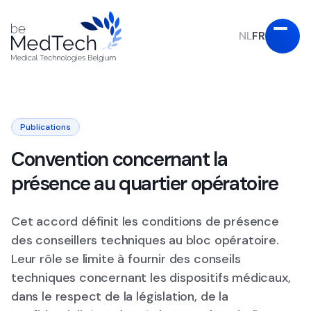
NL
FR
Publications
Convention concernant la
présence au quartier opératoire
Cet accord définit les conditions de présence
des conseillers techniques au bloc opératoire.
Leur rôle se limite à fournir des conseils
techniques concernant les dispositifs médicaux,
dans le respect de la législation, de la