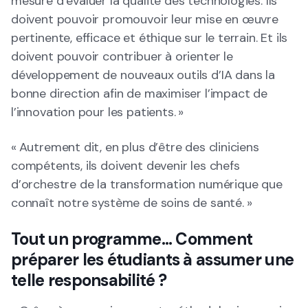
mesure d’évaluer la qualité des technologies. Ils
doivent pouvoir promouvoir leur mise en œuvre
pertinente, efficace et éthique sur le terrain. Et ils
doivent pouvoir contribuer à orienter le
développement de nouveaux outils d’IA dans la
bonne direction afin de maximiser l’impact de
l’innovation pour les patients. »
« Autrement dit, en plus d’être des cliniciens
compétents, ils doivent devenir les chefs
d’orchestre de la transformation numérique que
connaît notre système de soins de santé. »
Tout un programme… Comment
préparer les étudiants à assumer une
telle responsabilité ?