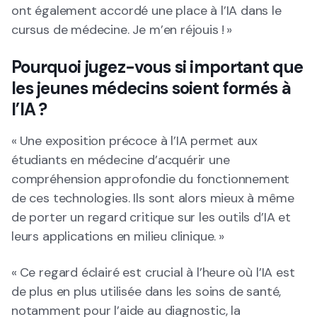
ont également accordé une place à l’IA dans le
cursus de médecine. Je m’en réjouis ! »
Pourquoi jugez-vous si important que
les jeunes médecins soient formés à
l’IA ?
« Une exposition précoce à l’IA permet aux
étudiants en médecine d’acquérir une
compréhension approfondie du fonctionnement
de ces technologies. Ils sont alors mieux à même
de porter un regard critique sur les outils d’IA et
leurs applications en milieu clinique. »
« Ce regard éclairé est crucial à l’heure où l’IA est
de plus en plus utilisée dans les soins de santé,
notamment pour l’aide au diagnostic, la