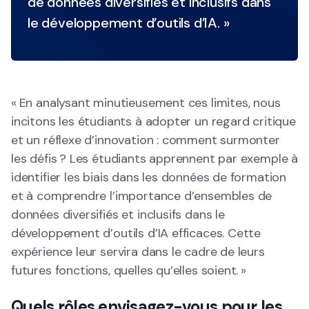
de données diversifiés et inclusifs dans
le développement d’outils d’IA. »
« En analysant minutieusement ces limites, nous
incitons les étudiants à adopter un regard critique
et un réflexe d’innovation : comment surmonter
les défis ? Les étudiants apprennent par exemple à
identifier les biais dans les données de formation
et à comprendre l’importance d’ensembles de
données diversifiés et inclusifs dans le
développement d’outils d’IA efficaces. Cette
expérience leur servira dans le cadre de leurs
futures fonctions, quelles qu’elles soient. »
Quels rôles envisagez-vous pour les