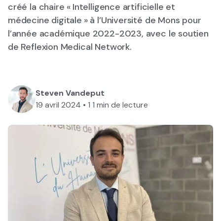
créé la chaire « Intelligence artificielle et
médecine digitale » à l’Université de Mons pour
l’année académique 2022-2023, avec le soutien
de Reflexion Medical Network.
Steven Vandeput
19 avril 2024
•
1
1 min de lecture