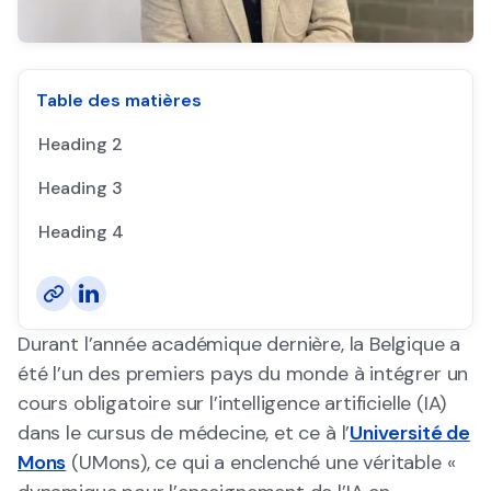
Table des matières
Heading 2
Heading 3
Heading 4
Durant l’année académique dernière, la Belgique a
été l’un des premiers pays du monde à intégrer un
cours obligatoire sur l’intelligence artificielle (IA)
dans le cursus de médecine, et ce à l’
Université de
Mons
(UMons), ce qui a enclenché une véritable «