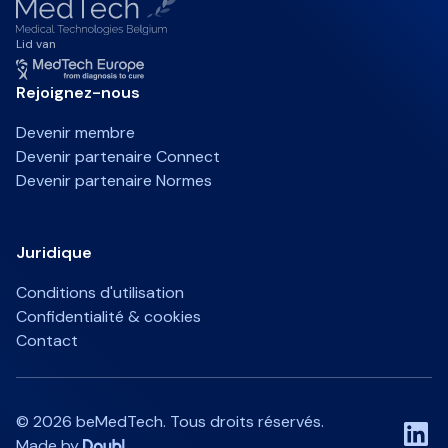
Lid van
Rejoignez-nous
Devenir membre
Devenir partenaire Connect
Devenir partenaire Normes
Juridique
Conditions d'utilisation
Confidentialité & cookies
Contact
©
2026
beMedTech. Tous droits réservés.
Made by