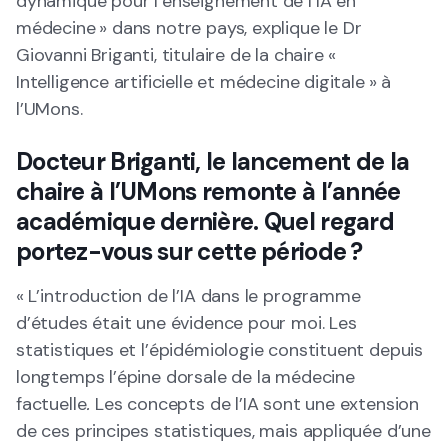
dynamique pour l’enseignement de l’IA en
médecine » dans notre pays, explique le Dr
Giovanni Briganti, titulaire de la chaire «
Intelligence artificielle et médecine digitale
» à
l’UMons.
Docteur Briganti, le lancement de la
chaire à l’UMons remonte à l’année
académique dernière. Quel regard
portez-vous sur cette période ?
« L’introduction de l’IA dans le programme
d’études était une évidence pour moi. Les
statistiques et l’épidémiologie constituent depuis
longtemps l’épine dorsale de la médecine
factuelle
.
Les concepts de l’IA sont une extension
de ces principes statistiques, mais appliquée d’une