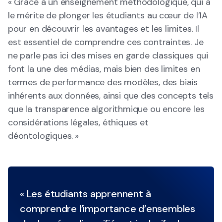
« Grâce à un enseignement méthodologique, qui a
le mérite de plonger les étudiants au cœur de l’IA
pour en découvrir les avantages et les limites. Il
est essentiel de comprendre ces contraintes. Je
ne parle pas ici des mises en garde classiques qui
font la une des médias, mais bien des limites en
termes de performance des modèles, des biais
inhérents aux données, ainsi que des concepts tels
que la transparence algorithmique ou encore les
considérations légales, éthiques et
déontologiques. »
« Les étudiants apprennent à
comprendre l’importance d’ensembles