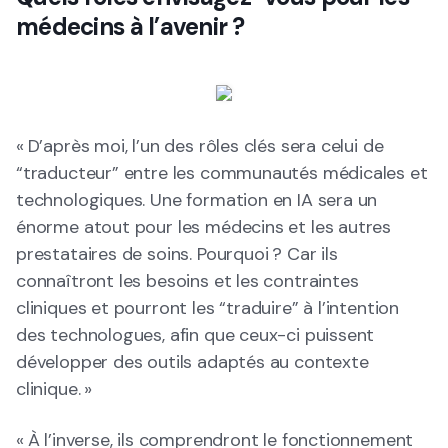
médecins à l’avenir ?
« D’après moi, l’un des rôles clés sera celui de
“traducteur” entre les communautés médicales et
technologiques. Une formation en IA sera un
énorme atout pour les médecins et les autres
prestataires de soins. Pourquoi ? Car ils
connaîtront les besoins et les contraintes
cliniques et pourront les “traduire” à l’intention
des technologues, afin que ceux-ci puissent
développer des outils adaptés au contexte
clinique. »
« À l’inverse, ils comprendront le fonctionnement