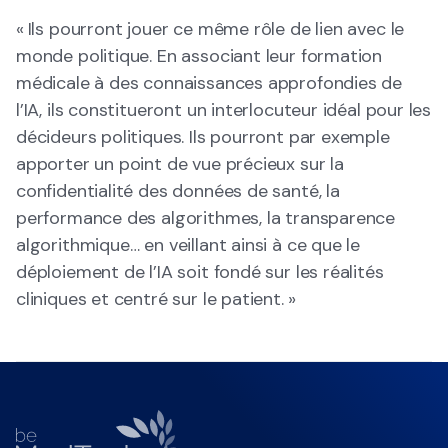
« Ils pourront jouer ce même rôle de lien avec le
monde politique. En associant leur formation
médicale à des connaissances approfondies de
l’IA, ils constitueront un interlocuteur idéal pour les
décideurs politiques. Ils pourront par exemple
apporter un point de vue précieux sur la
confidentialité des données de santé, la
performance des algorithmes, la transparence
algorithmique… en veillant ainsi à ce que le
déploiement de l’IA soit fondé sur les réalités
cliniques et centré sur le patient. »