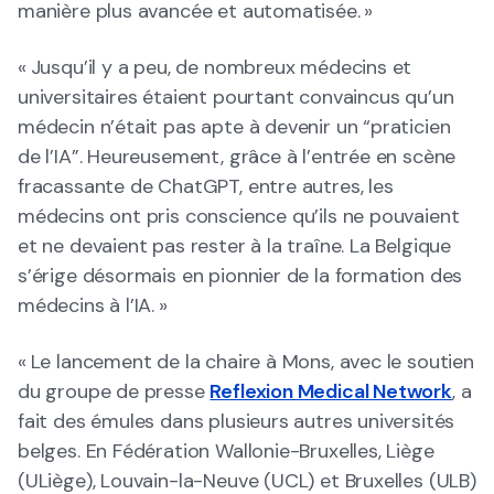
manière plus avancée et automatisée. »
« Jusqu’il y a peu, de nombreux médecins et
universitaires étaient pourtant convaincus qu’un
médecin n’était pas apte à devenir un “praticien
de l’IA”. Heureusement, grâce à l’entrée en scène
fracassante de ChatGPT, entre autres, les
médecins ont pris conscience qu’ils ne pouvaient
et ne devaient pas rester à la traîne. La Belgique
s’érige désormais en pionnier de la formation des
médecins à l’IA. »
« Le lancement de la chaire à Mons, avec le soutien
du groupe de presse
Reflexion Medical Network
, a
fait des émules dans plusieurs autres universités
belges. En Fédération Wallonie-Bruxelles, Liège
(ULiège), Louvain-la-Neuve (UCL) et Bruxelles (ULB)