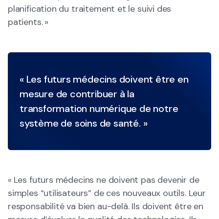
planification du traitement et le suivi des
patients. »
« Les futurs médecins doivent être en
mesure de contribuer à la
transformation numérique de notre
système de soins de santé. »
« Les futurs médecins ne doivent pas devenir de
simples “utilisateurs” de ces nouveaux outils. Leur
responsabilité va bien au-delà. Ils doivent être en