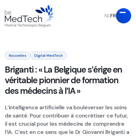
NL
FR
Nouvelles
Digital MedTech
Briganti : « La Belgique s’érige en
véritable pionnier de formation
des médecins à l’IA »
L’intelligence artificielle va bouleverser les soins
de santé. Pour contribuer à concrétiser ce futur,
il est crucial pour les médecins de comprendre
l’IA. C’est en ce sens que le Dr Giovanni Briganti a