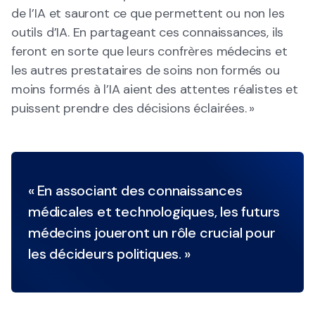
de l’IA et sauront ce que permettent ou non les
outils d’IA. En partageant ces connaissances, ils
feront en sorte que leurs confrères médecins et
les autres prestataires de soins non formés ou
moins formés à l’IA aient des attentes réalistes et
puissent prendre des décisions éclairées. »
« En associant des connaissances
médicales et technologiques, les futurs
médecins joueront un rôle crucial pour
les décideurs politiques. »