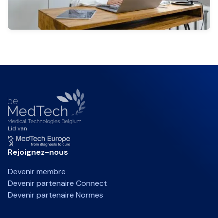
Lid van
Rejoignez-nous
Devenir membre
Devenir partenaire Connect
Devenir partenaire Normes