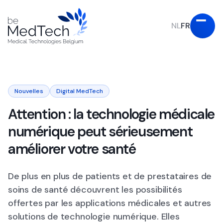
NL
FR
Nouvelles
Digital MedTech
Attention : la technologie médicale
numérique peut sérieusement
améliorer votre santé
De plus en plus de patients et de prestataires de
soins de santé découvrent les possibilités
offertes par les applications médicales et autres
solutions de technologie numérique. Elles