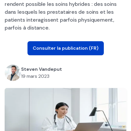
rendent possible les soins hybrides : des soins
dans lesquels les prestataires de soins et les
patients interagissent parfois physiquement,
parfois à distance.
Consulter la publication (FR)
Steven Vandeput
19 mars 2023