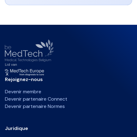
Lid van
Rejoignez-nous
Devenir membre
Devenir partenaire Connect
Devenir partenaire Normes
Juridique