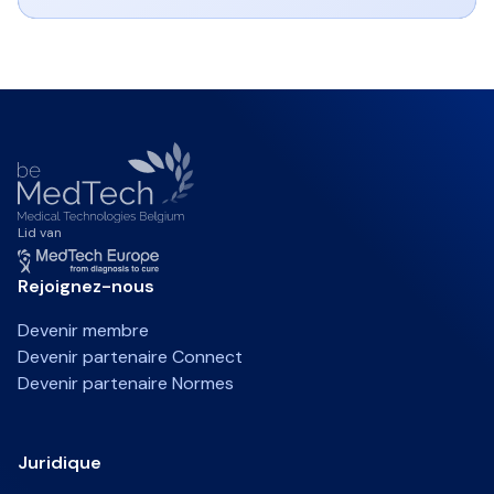
Lid van
Rejoignez-nous
Devenir membre
Devenir partenaire Connect
Devenir partenaire Normes
Juridique