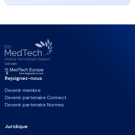
Lid van
Rejoignez-nous
Devenir membre
Devenir partenaire Connect
Devenir partenaire Normes
Juridique