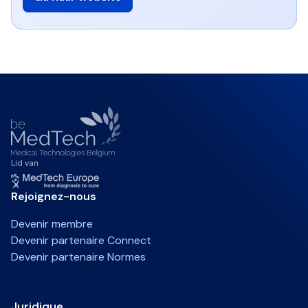
Lid van
Rejoignez-nous
Devenir membre
Devenir partenaire Connect
Devenir partenaire Normes
Juridique