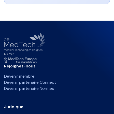
Lid van
Rejoignez-nous
Devenir membre
Devenir partenaire Connect
Devenir partenaire Normes
Juridique