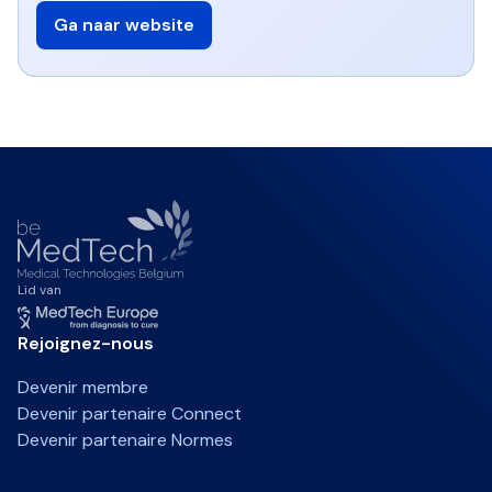
Ga naar website
Lid van
Rejoignez-nous
Devenir membre
Devenir partenaire Connect
Devenir partenaire Normes