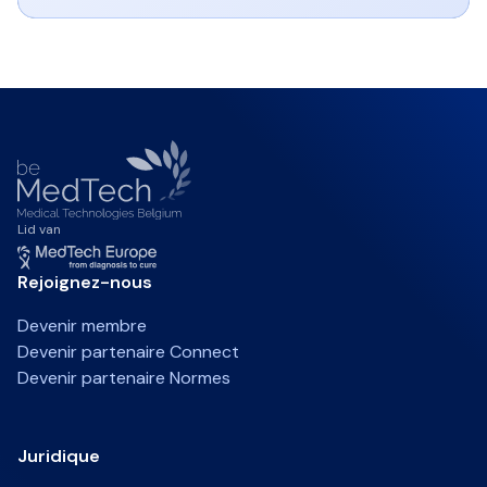
Lid van
Rejoignez-nous
Devenir membre
Devenir partenaire Connect
Devenir partenaire Normes
Juridique