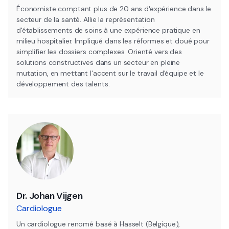
Économiste comptant plus de 20 ans d'expérience dans le
secteur de la santé. Allie la représentation
d'établissements de soins à une expérience pratique en
milieu hospitalier. Impliqué dans les réformes et doué pour
simplifier les dossiers complexes. Orienté vers des
solutions constructives dans un secteur en pleine
mutation, en mettant l'accent sur le travail d'équipe et le
développement des talents.
Dr. Johan Vijgen
Cardiologue
Un cardiologue renomé basé à Hasselt (Belgique),