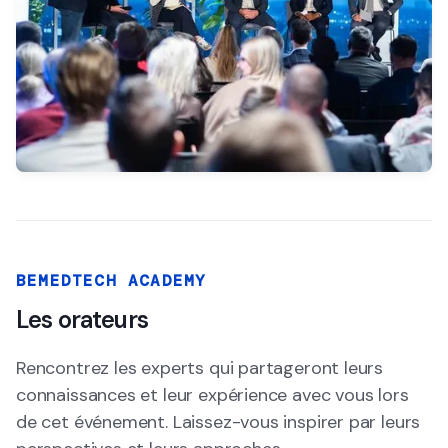
BEMEDTECH ACADEMY
Les orateurs
Rencontrez les experts qui partageront leurs
connaissances et leur expérience avec vous lors
de cet événement. Laissez-vous inspirer par leurs