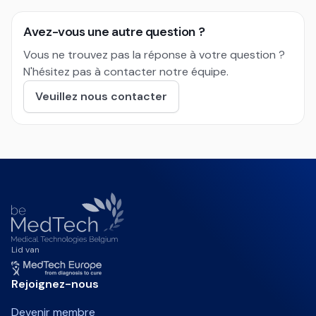
Avez-vous une autre question ?
Vous ne trouvez pas la réponse à votre question ?
N'hésitez pas à contacter notre équipe.
Veuillez nous contacter
Lid van
Rejoignez-nous
Devenir membre