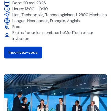
Date:
20 mai 2026
Heure:
13:00 - 19:30
Lieu:
Technopolis, Technologielaan 1, 2800 Mechelen
Langue:
Néerlandais, Français, Anglais
Free
Exclusif pour les membres beMedTech et sur
invitation
Inscrivez-vous