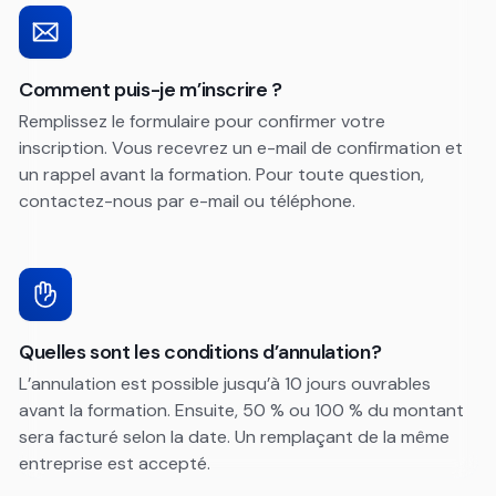
Comment puis-je m’inscrire ?
Remplissez le formulaire pour confirmer votre
inscription. Vous recevrez un e-mail de confirmation et
un rappel avant la formation. Pour toute question,
contactez-nous par e-mail ou téléphone.
Quelles sont les conditions d’annulation?
L’annulation est possible jusqu’à 10 jours ouvrables
avant la formation. Ensuite, 50 % ou 100 % du montant
sera facturé selon la date. Un remplaçant de la même
entreprise est accepté.