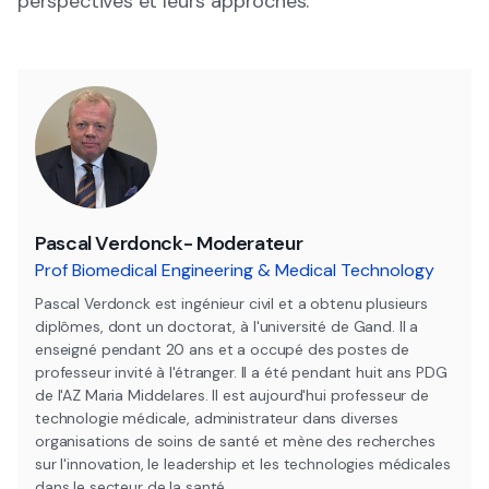
perspectives et leurs approches.
Pascal Verdonck- Moderateur
Prof Biomedical Engineering & Medical Technology
Pascal Verdonck est ingénieur civil et a obtenu plusieurs
diplômes, dont un doctorat, à l'université de Gand. Il a
enseigné pendant 20 ans et a occupé des postes de
professeur invité à l'étranger. Il a été pendant huit ans PDG
de l'AZ Maria Middelares. Il est aujourd'hui professeur de
technologie médicale, administrateur dans diverses
organisations de soins de santé et mène des recherches
sur l'innovation, le leadership et les technologies médicales
dans le secteur de la santé.