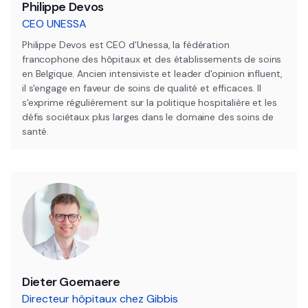
Philippe Devos
CEO UNESSA
Philippe Devos est CEO d'Unessa, la fédération
francophone des hôpitaux et des établissements de soins
en Belgique. Ancien intensiviste et leader d'opinion influent,
il s'engage en faveur de soins de qualité et efficaces. Il
s'exprime régulièrement sur la politique hospitalière et les
défis sociétaux plus larges dans le domaine des soins de
santé.
Dieter Goemaere
Directeur hôpitaux chez Gibbis