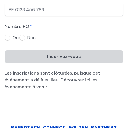
Numéro PO
*
Oui
Non
Les inscriptions sont clôturées, puisque cet
événement a déjà eu lieu.
Découvrez ici
les
événements à venir.
BEMEDTECH CONNECT GOLDEN PARTNERS