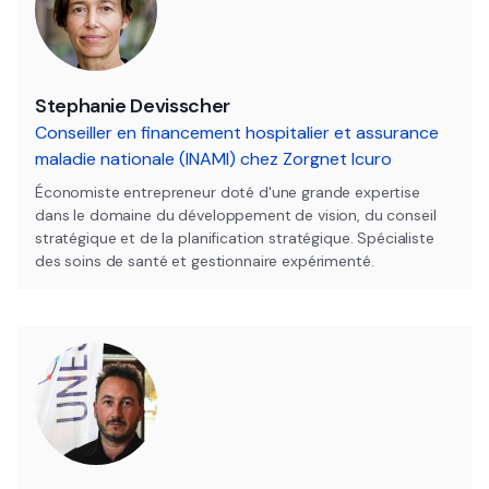
Stephanie Devisscher
Conseiller en financement hospitalier et assurance
maladie nationale (INAMI) chez Zorgnet Icuro
Économiste entrepreneur doté d'une grande expertise
dans le domaine du développement de vision, du conseil
stratégique et de la planification stratégique. Spécialiste
des soins de santé et gestionnaire expérimenté.