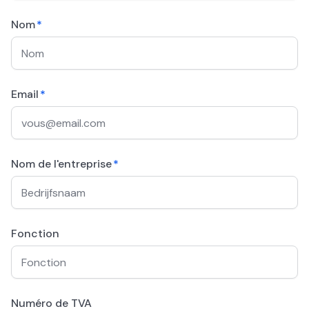
Nom
*
Email
*
Nom de l'entreprise
*
Fonction
Numéro de TVA