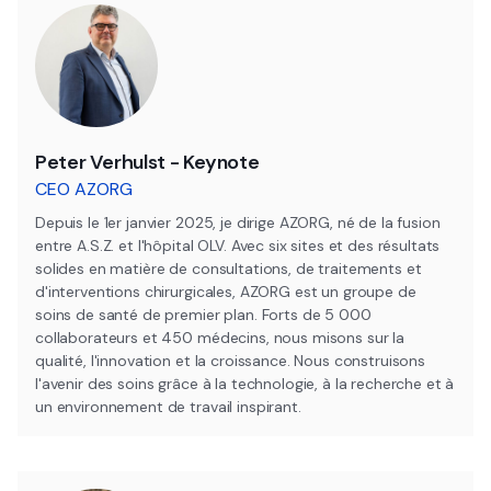
Peter Verhulst - Keynote
CEO AZORG
Depuis le 1er janvier 2025, je dirige AZORG, né de la fusion
entre A.S.Z. et l'hôpital OLV. Avec six sites et des résultats
solides en matière de consultations, de traitements et
d'interventions chirurgicales, AZORG est un groupe de
soins de santé de premier plan. Forts de 5 000
collaborateurs et 450 médecins, nous misons sur la
qualité, l'innovation et la croissance. Nous construisons
l'avenir des soins grâce à la technologie, à la recherche et à
un environnement de travail inspirant.