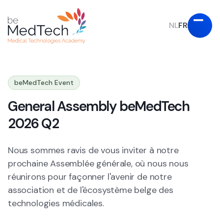
NL
FR
beMedTech Event
General Assembly beMedTech
2026 Q2
Nous sommes ravis de vous inviter à notre
prochaine Assemblée générale, où nous nous
réunirons pour façonner l'avenir de notre
association et de l'écosystème belge des
technologies médicales.