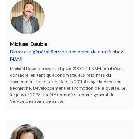
Mickaël Daubie
Directeur général Service des soins de santé chez
INAMI
Mickaël Daubie travaille depuis 2004 à l'INAMI, où il s'est
consacré, en tant qu'économiste, aux réformes du
financement hospitalier. Depuis 2011, il dirige la direction
Recherche, Développement et Promotion de la qualité. Le
1er janvier 2023, il a été nommé directeur général du
Service des soins de santé.