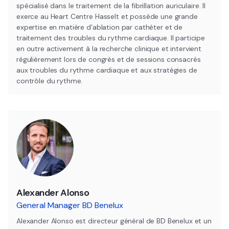
spécialisé dans le traitement de la fibrillation auriculaire. Il
exerce au Heart Centre Hasselt et possède une grande
expertise en matière d'ablation par cathéter et de
traitement des troubles du rythme cardiaque. Il participe
en outre activement à la recherche clinique et intervient
régulièrement lors de congrès et de sessions consacrés
aux troubles du rythme cardiaque et aux stratégies de
contrôle du rythme.
Alexander Alonso
General Manager BD Benelux
Alexander Alonso est directeur général de BD Benelux et un