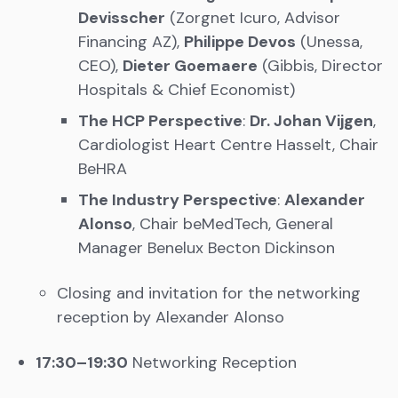
Devisscher
(Zorgnet Icuro, Advisor
Financing AZ),
Philippe Devos
(Unessa,
CEO),
Dieter Goemaere
(Gibbis, Director
Hospitals & Chief Economist)
The HCP Perspective
:
Dr. Johan Vijgen
,
Cardiologist Heart Centre Hasselt, Chair
BeHRA
The Industry Perspective
:
Alexander
Alonso
, Chair beMedTech, General
Manager Benelux Becton Dickinson
Closing and invitation for the networking
reception by Alexander Alonso
17:30–19:30
Networking Reception