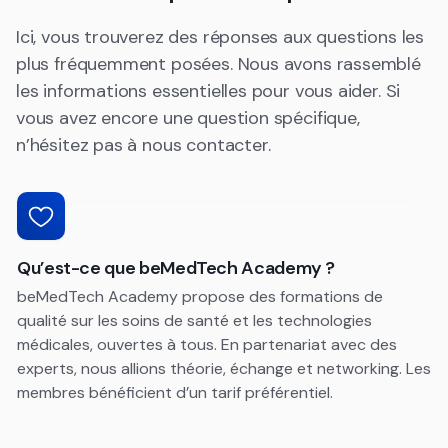
Ici, vous trouverez des réponses aux questions les
plus fréquemment posées. Nous avons rassemblé
les informations essentielles pour vous aider. Si
vous avez encore une question spécifique,
n’hésitez pas à nous contacter.
Qu’est-ce que beMedTech Academy ?
beMedTech Academy propose des formations de
qualité sur les soins de santé et les technologies
médicales, ouvertes à tous. En partenariat avec des
experts, nous allions théorie, échange et networking. Les
membres bénéficient d’un tarif préférentiel.