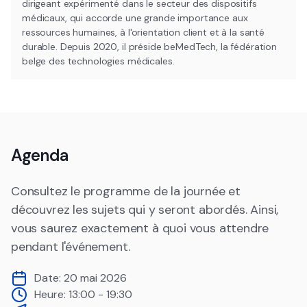
dirigeant expérimenté dans le secteur des dispositifs
médicaux, qui accorde une grande importance aux
ressources humaines, à l'orientation client et à la santé
durable. Depuis 2020, il préside beMedTech, la fédération
belge des technologies médicales.
Agenda
Consultez le programme de la journée et
découvrez les sujets qui y seront abordés. Ainsi,
vous saurez exactement à quoi vous attendre
pendant l'événement.
Date:
20 mai 2026
Heure:
13:00 - 19:30