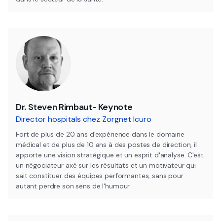
Dr. Steven Rimbaut- Keynote
Director hospitals chez Zorgnet Icuro
Fort de plus de 20 ans d'expérience dans le domaine
médical et de plus de 10 ans à des postes de direction, il
apporte une vision stratégique et un esprit d'analyse. C'est
un négociateur axé sur les résultats et un motivateur qui
sait constituer des équipes performantes, sans pour
autant perdre son sens de l'humour.