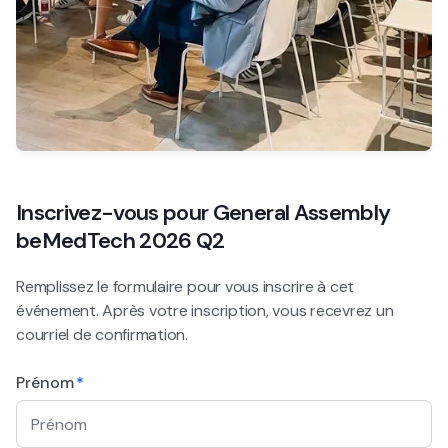
Inscrivez-vous pour
General Assembly
beMedTech 2026 Q2
Remplissez le formulaire pour vous inscrire à cet
événement. Après votre inscription, vous recevrez un
courriel de confirmation.
Prénom
*