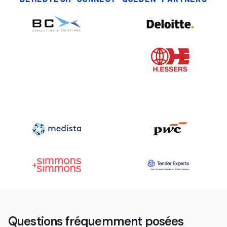
Questions fréquemment posées