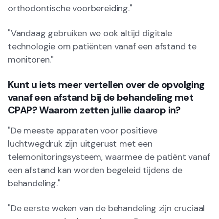
orthodontische voorbereiding."
"Vandaag gebruiken we ook altijd digitale
technologie om patiënten vanaf een afstand te
monitoren."
Kunt u iets meer vertellen over de opvolging
vanaf een afstand bij de behandeling met
CPAP? Waarom zetten jullie daarop in?
"De meeste apparaten voor positieve
luchtwegdruk zijn uitgerust met een
telemonitoringsysteem, waarmee de patiënt vanaf
een afstand kan worden begeleid tijdens de
behandeling."
"De eerste weken van de behandeling zijn cruciaal