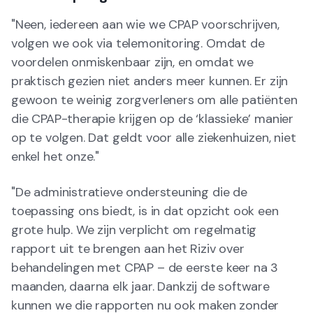
"Neen, iedereen aan wie we CPAP voorschrijven,
volgen we ook via telemonitoring. Omdat de
voordelen onmiskenbaar zijn, en omdat we
praktisch gezien niet anders meer kunnen. Er zijn
gewoon te weinig zorgverleners om alle patiënten
die CPAP-therapie krijgen op de ‘klassieke’ manier
op te volgen. Dat geldt voor alle ziekenhuizen, niet
enkel het onze."
"De administratieve ondersteuning die de
toepassing ons biedt, is in dat opzicht ook een
grote hulp. We zijn verplicht om regelmatig
rapport uit te brengen aan het Riziv over
behandelingen met CPAP – de eerste keer na 3
maanden, daarna elk jaar. Dankzij de software
kunnen we die rapporten nu ook maken zonder