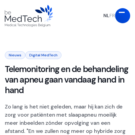
NL
FR
Nieuws
Digital MedTech
Telemonitoring en de behandeling
van apneu gaan vandaag hand in
hand
Zo lang is het niet geleden, maar hij kan zich de
zorg voor patiënten met slaapapneu moeilijk
meer inbeelden zónder opvolging van een
afstand. "En we zullen nog meer op hybride zorg