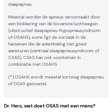
slaapapneu.
Meestal worden de apneus veroorzaakt door
een blokkering van de bovenste luchtwegen
(obstructief slaapapneu-hypopneusyndroom
of OSAHS), soms ligt de oorzaak in de
hersenen die de ademhaling niet goed
aansturen (centraal slaapapneusyndroom of
CSAS). CSAS kan ook voorkomen in
combinatie met OSAHS.
(*) OSAHS wordt meestal kortweg slaapapneu
of OSAS genoemd.
Dr. Hers, wat doet OSAS met een mens?