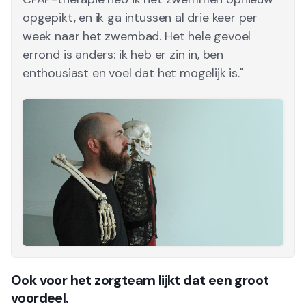
opgepikt, en ik ga intussen al drie keer per
week naar het zwembad. Het hele gevoel
errond is anders: ik heb er zin in, ben
enthousiast en voel dat het mogelijk is."
Ook voor het zorgteam lijkt dat een groot
voordeel.