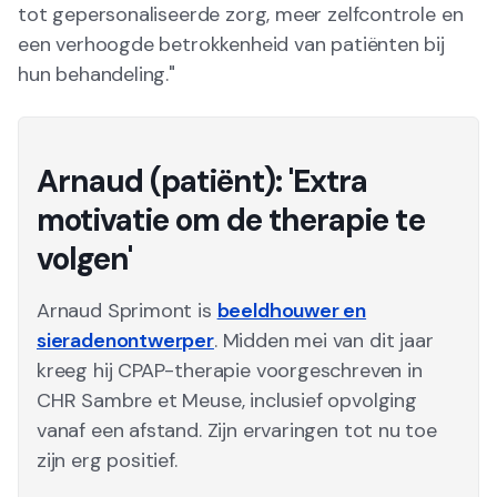
tot gepersonaliseerde zorg, meer zelfcontrole en
een verhoogde betrokkenheid van patiënten bij
hun behandeling."
Arnaud (patiënt): 'Extra
motivatie om de therapie te
volgen'
Arnaud Sprimont is
beeldhouwer en
sieradenontwerper
. Midden mei van dit jaar
kreeg hij CPAP-therapie voorgeschreven in
CHR Sambre et Meuse, inclusief opvolging
vanaf een afstand. Zijn ervaringen tot nu toe
zijn erg positief.