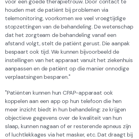
voor een goede therapietrouw. Door contact te
houden met de patiënt bij problemen via
telemonitoring, voorkomen we veel vroegtijdige
stopzettingen van de behandeling. De wetenschap
dat het zorgteam de behandeling vanaf een
afstand volgt, stelt de patiënt gerust. Die aanpak
bespaart ook tijd. We kunnen bijvoorbeeld de
instellingen van het apparaat vanuit het ziekenhuis
aanpassen en de patiënt op die manier onnodige
verplaatsingen besparen."
"Patiënten kunnen hun CPAP-apparaat ook
koppelen aan een app op hun telefoon die hen
meer inzicht biedt in hun behandeling: ze krijgen
objectieve gegevens over de kwaliteit van hun
slaap, kunnen nagaan of er resterende apneus zijn
of luchtlekkages via het masker, etc. Dat draagt bij