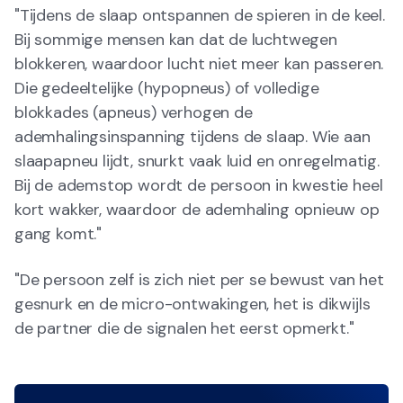
"Tijdens de slaap ontspannen de spieren in de keel.
Bij sommige mensen kan dat de luchtwegen
blokkeren, waardoor lucht niet meer kan passeren.
Die gedeeltelijke (hypopneus) of volledige
blokkades (apneus) verhogen de
ademhalingsinspanning tijdens de slaap. Wie aan
slaapapneu lijdt, snurkt vaak luid en onregelmatig.
Bij de ademstop wordt de persoon in kwestie heel
kort wakker, waardoor de ademhaling opnieuw op
gang komt."
"De persoon zelf is zich niet per se bewust van het
gesnurk en de micro-ontwakingen, het is dikwijls
de partner die de signalen het eerst opmerkt."