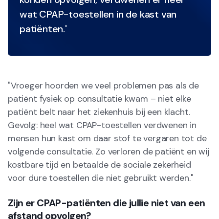
wat CPAP-toestellen in de kast van
patiënten.'
"Vroeger hoorden we veel problemen pas als de
patiënt fysiek op consultatie kwam – niet elke
patiënt belt naar het ziekenhuis bij een klacht.
Gevolg: heel wat CPAP-toestellen verdwenen in
mensen hun kast om daar stof te vergaren tot de
volgende consultatie. Zo verloren de patiënt en wij
kostbare tijd en betaalde de sociale zekerheid
voor dure toestellen die niet gebruikt werden."
Zijn er CPAP-patiënten die jullie niet van een
afstand opvolgen?