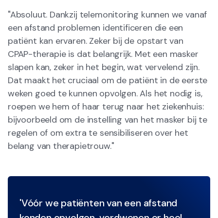
"Absoluut. Dankzij telemonitoring kunnen we vanaf
een afstand problemen identificeren die een
patiënt kan ervaren. Zeker bij de opstart van
CPAP-therapie is dat belangrijk. Met een masker
slapen kan, zeker in het begin, wat vervelend zijn.
Dat maakt het cruciaal om de patiënt in de eerste
weken goed te kunnen opvolgen. Als het nodig is,
roepen we hem of haar terug naar het ziekenhuis:
bijvoorbeeld om de instelling van het masker bij te
regelen of om extra te sensibiliseren over het
belang van therapietrouw."
'Vóór we patiënten van een afstand
konden opvolgen, verdwenen er heel