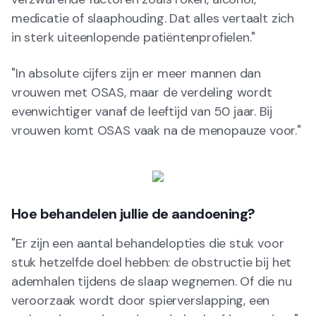
medicatie of slaaphouding. Dat alles vertaalt zich
in sterk uiteenlopende patiëntenprofielen."
"In absolute cijfers zijn er meer mannen dan
vrouwen met OSAS, maar de verdeling wordt
evenwichtiger vanaf de leeftijd van 50 jaar. Bij
vrouwen komt OSAS vaak na de menopauze voor."
Hoe behandelen jullie de aandoening?
"Er zijn een aantal behandelopties die stuk voor
stuk hetzelfde doel hebben: de obstructie bij het
ademhalen tijdens de slaap wegnemen. Of die nu
veroorzaak wordt door spierverslapping, een