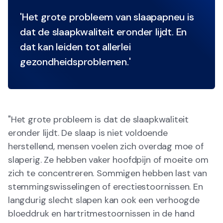
'Het grote probleem van slaapapneu is
dat de slaapkwaliteit eronder lijdt. En
dat kan leiden tot allerlei
gezondheidsproblemen.'
"Het grote probleem is dat de slaapkwaliteit
eronder lijdt. De slaap is niet voldoende
herstellend, mensen voelen zich overdag moe of
slaperig. Ze hebben vaker hoofdpijn of moeite om
zich te concentreren. Sommigen hebben last van
stemmingswisselingen of erectiestoornissen. En
langdurig slecht slapen kan ook een verhoogde
bloeddruk en hartritmestoornissen in de hand