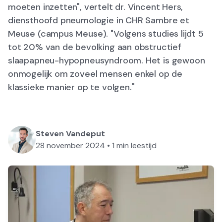
moeten inzetten", vertelt dr. Vincent Hers,
diensthoofd pneumologie in CHR Sambre et
Meuse (campus Meuse). "Volgens studies lijdt 5
tot 20% van de bevolking aan obstructief
slaapapneu-hypopneusyndroom. Het is gewoon
onmogelijk om zoveel mensen enkel op de
klassieke manier op te volgen."
Steven Vandeput
28 november 2024
•
1
min leestijd