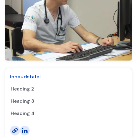
Inhoudstafel
Heading 2
Heading 3
Heading 4