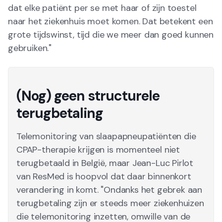
dat elke patiënt per se met haar of zijn toestel
naar het ziekenhuis moet komen. Dat betekent een
grote tijdswinst, tijd die we meer dan goed kunnen
gebruiken."
(Nog) geen structurele
terugbetaling
Telemonitoring van slaapapneupatiënten die
CPAP-therapie krijgen is momenteel niet
terugbetaald in België, maar Jean-Luc Pirlot
van ResMed is hoopvol dat daar binnenkort
verandering in komt. "Ondanks het gebrek aan
terugbetaling zijn er steeds meer ziekenhuizen
die telemonitoring inzetten, omwille van de