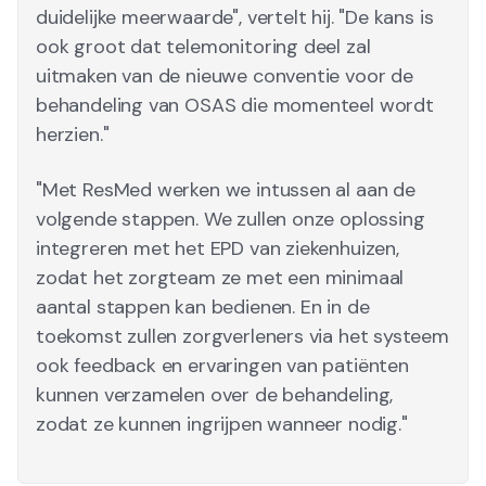
duidelijke meerwaarde", vertelt hij. "De kans is
ook groot dat telemonitoring deel zal
uitmaken van de nieuwe conventie voor de
behandeling van OSAS die momenteel wordt
herzien."
"Met ResMed werken we intussen al aan de
volgende stappen. We zullen onze oplossing
integreren met het EPD van ziekenhuizen,
zodat het zorgteam ze met een minimaal
aantal stappen kan bedienen. En in de
toekomst zullen zorgverleners via het systeem
ook feedback en ervaringen van patiënten
kunnen verzamelen over de behandeling,
zodat ze kunnen ingrijpen wanneer nodig."