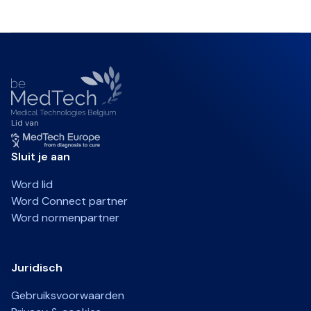
Lid van
Sluit je aan
Word lid
Word Connect partner
Word normenpartner
Juridisch
Gebruiksvoorwaarden