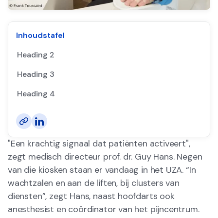
Inhoudstafel
Heading 2
Heading 3
Heading 4
"Een krachtig signaal dat patiënten activeert",
zegt medisch directeur prof. dr. Guy Hans. Negen
van die kiosken staan er vandaag in het UZA. “In
wachtzalen en aan de liften, bij clusters van
diensten”, zegt Hans, naast hoofdarts ook
anesthesist en coördinator van het pijncentrum.