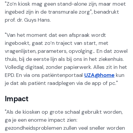
"Zo’n kiosk mag geen stand-alone zijn, maar moet
ingebed zijn in de transmurale zorg", benadrukt
prof. dr. Guys Hans.
"Van het moment dat een afspraak wordt
ingeboekt, gaat zo’n traject van start, met
vragenlijsten, parameters, opvolging... En dat zowel
thuis, bij de eerste lijn als bij ons in het ziekenhuis.
Volledig digitaal, zonder papierwerk. Alles zit in het
EPD. En via ons patiëntenportaal
UZA@home
kun
je dat als patiënt raadplegen via de app of pc."
Impact
"Als de kiosken op grote schaal gebruikt worden,
ga je een enorme impact zien:
gezondheidsproblemen zullen veel sneller worden