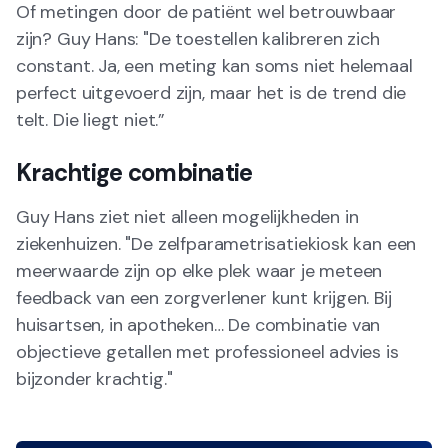
Of metingen door de patiënt wel betrouwbaar
zijn? Guy Hans: "De toestellen kalibreren zich
constant. Ja, een meting kan soms niet helemaal
perfect uitgevoerd zijn, maar het is de trend die
telt. Die liegt niet.”
Krachtige combinatie
Guy Hans ziet niet alleen mogelijkheden in
ziekenhuizen. "De zelfparametrisatiekiosk kan een
meerwaarde zijn op elke plek waar je meteen
feedback van een zorgverlener kunt krijgen. Bij
huisartsen, in apotheken… De combinatie van
objectieve getallen met professioneel advies is
bijzonder krachtig."