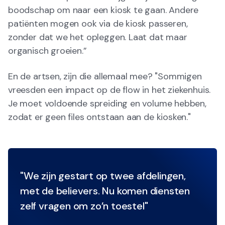
boodschap om naar een kiosk te gaan. Andere
patiënten mogen ook via de kiosk passeren,
zonder dat we het opleggen. Laat dat maar
organisch groeien.”
En de artsen, zijn die allemaal mee? "Sommigen
vreesden een impact op de flow in het ziekenhuis.
Je moet voldoende spreiding en volume hebben,
zodat er geen files ontstaan aan de kiosken."
"We zijn gestart op twee afdelingen,
met de believers. Nu komen diensten
zelf vragen om zo’n toestel"