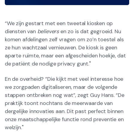
“We zijn gestart met een tweetal kiosken op
diensten van
believers
en zo is dat gegroeid. Nu
komen afdelingen zelf vragen om zo’n toestel als
ze hun wachtzaal vernieuwen. De kiosk is geen
aparte ruimte, maar een afgescheiden hoekje, dat
de patiënt de nodige privacy gunt."
En de overheid? “Die kijkt met veel interesse hoe
we zorgpaden digitaliseren, maar de volgende
stappen ontbreken nog wat”, zegt Guy Hans. “De
praktijk toont nochtans de meerwaarde van
dergelijke innovaties aan. Dit past perfect binnen
onze maatschappelijke functie rond preventie en
welzijn."