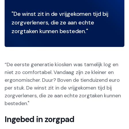
"De winst zit in de vrijgekomen tijd bij
zorgverleners, die ze aan echte
zorgtaken kunnen besteden."
“De eerste generatie kiosken was tamelijk log en
niet zo comfortabel. Vandaag zijn ze kleiner en
ergonomischer. Duur? Boven de tienduizend euro
per stuk. De winst zit in de vrijgekomen tijd bij
zorgverleners, die ze aan echte zorgtaken kunnen
besteden."
Ingebed in zorgpad