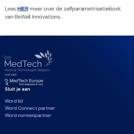
Lees
HIER
meer over de zelfparametrisatiekiosk
van BeWell Innovations.
Lid van
Sluit je aan
Word lid
Word Connect partner
Word normenpartner