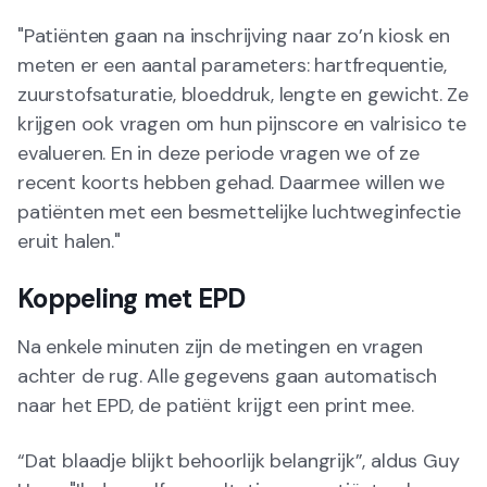
"Patiënten gaan na inschrijving naar zo’n kiosk en
meten er een aantal parameters: hartfrequentie,
zuurstofsaturatie, bloeddruk, lengte en gewicht. Ze
krijgen ook vragen om hun pijnscore en valrisico te
evalueren. En in deze periode vragen we of ze
recent koorts hebben gehad. Daarmee willen we
patiënten met een besmettelijke luchtweginfectie
eruit halen."
Koppeling met EPD
Na enkele minuten zijn de metingen en vragen
achter de rug. Alle gegevens gaan automatisch
naar het EPD, de patiënt krijgt een print mee.
“Dat blaadje blijkt behoorlijk belangrijk”, aldus Guy