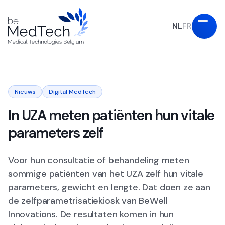
NL
FR
Nieuws
Digital MedTech
In UZA meten patiënten hun vitale
parameters zelf
Voor hun consultatie of behandeling meten
sommige patiënten van het UZA zelf hun vitale
parameters, gewicht en lengte. Dat doen ze aan
de zelfparametrisatiekiosk van BeWell
Innovations. De resultaten komen in hun