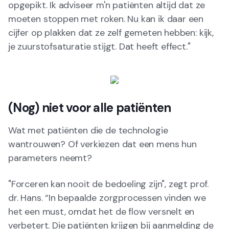
opgepikt. Ik adviseer m'n patiënten altijd dat ze
moeten stoppen met roken. Nu kan ik daar een
cijfer op plakken dat ze zelf gemeten hebben: kijk,
je zuurstofsaturatie stijgt. Dat heeft effect."
(Nog) niet voor alle patiënten
Wat met patiënten die de technologie
wantrouwen? Of verkiezen dat een mens hun
parameters neemt?
"Forceren kan nooit de bedoeling zijn", zegt prof.
dr. Hans. “In bepaalde zorgprocessen vinden we
het een must, omdat het de flow versnelt en
verbetert. Die patiënten krijgen bij aanmelding de