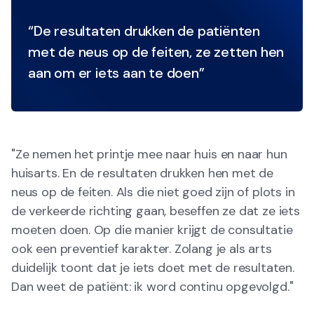
“De resultaten drukken de patiënten
met de neus op de feiten, ze zetten hen
aan om er iets aan te doen”
"Ze nemen het printje mee naar huis en naar hun
huisarts. En de resultaten drukken hen met de
neus op de feiten. Als die niet goed zijn of plots in
de verkeerde richting gaan, beseffen ze dat ze iets
moeten doen. Op die manier krijgt de consultatie
ook een preventief karakter. Zolang je als arts
duidelijk toont dat je iets doet met de resultaten.
Dan weet de patiënt: ik word continu opgevolgd."