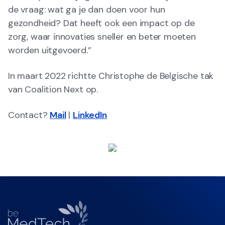
de vraag: wat ga je dan doen voor hun
gezondheid? Dat heeft ook een impact op de
zorg, waar innovaties sneller en beter moeten
worden uitgevoerd.”
In maart 2022 richtte Christophe de Belgische tak
van Coalition Next op.
Contact?
Mail
|
LinkedIn