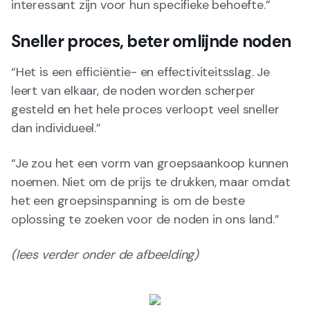
interessant zijn voor hun specifieke behoefte.”
Sneller proces, beter omlijnde noden
“Het is een efficiëntie- en effectiviteitsslag. Je
leert van elkaar, de noden worden scherper
gesteld en het hele proces verloopt veel sneller
dan individueel.”
“Je zou het een vorm van groepsaankoop kunnen
noemen. Niet om de prijs te drukken, maar omdat
het een groepsinspanning is om de beste
oplossing te zoeken voor de noden in ons land.”
(lees verder onder de afbeelding)