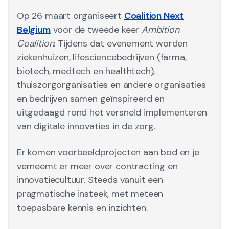
Op 26 maart organiseert
Coalition Next
Belgium
voor de tweede keer
Ambition
Coalition
. Tijdens dat evenement worden
ziekenhuizen, lifesciencebedrijven (farma,
biotech, medtech en healthtech),
thuiszorgorganisaties en andere organisaties
en bedrijven samen geïnspireerd en
uitgedaagd rond het versneld implementeren
van digitale innovaties in de zorg.
Er komen voorbeeldprojecten aan bod en je
verneemt er meer over contracting en
innovatiecultuur. Steeds vanuit een
pragmatische insteek, met meteen
toepasbare kennis en inzichten.