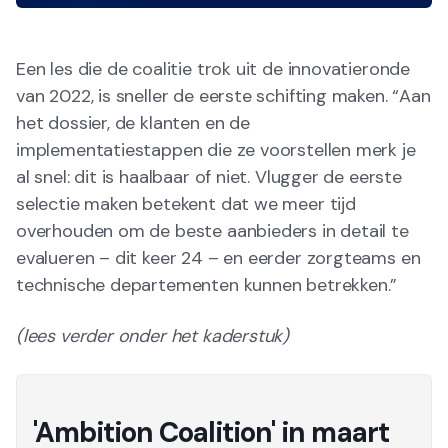
Een les die de coalitie trok uit de innovatieronde
van 2022, is sneller de eerste schifting maken. “Aan
het dossier, de klanten en de
implementatiestappen die ze voorstellen merk je
al snel: dit is haalbaar of niet. Vlugger de eerste
selectie maken betekent dat we meer tijd
overhouden om de beste aanbieders in detail te
evalueren – dit keer 24 – en eerder zorgteams en
technische departementen kunnen betrekken.”
(lees verder onder het kaderstuk)
'Ambition Coalition' in maart