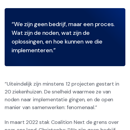
“We zijn geen bedrijf, maar een proces.
Wat zijn de noden, wat zijn de
oplossingen, en hoe kunnen we die
implementeren.”
“Uiteindelijk zijn minstens 12 projecten gestart in
20 ziekenhuizen. De snelheid waarmee ze van
noden naar implementatie gingen, en de open
manier van samenwerken: fenomenaal.”
In maart 2022 stak Coalition Next de grens over