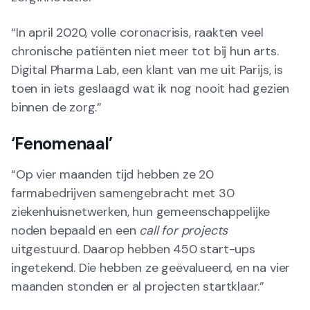
“In april 2020, volle coronacrisis, raakten veel
chronische patiënten niet meer tot bij hun arts.
Digital Pharma Lab, een klant van me uit Parijs, is
toen in iets geslaagd wat ik nog nooit had gezien
binnen de zorg.”
‘Fenomenaal’
“Op vier maanden tijd hebben ze 20
farmabedrijven samengebracht met 30
ziekenhuisnetwerken, hun gemeenschappelijke
noden bepaald en een
call for projects
uitgestuurd. Daarop hebben 450 start-ups
ingetekend. Die hebben ze geëvalueerd, en na vier
maanden stonden er al projecten startklaar.”