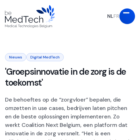
NL
FR
Nieuws
Digital MedTech
'Groepsinnovatie in de zorg is de
toekomst'
De behoeftes op de “zorgvloer” bepalen, die
omzetten in use cases, bedrijven laten pitchen
en de beste oplossingen implementeren. Zo
werkt Coalition Next Belgium, een platform dat
innovatie in de zorg versnelt. “Het is een