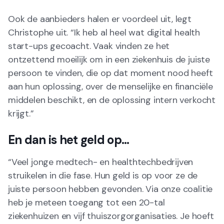
Ook de aanbieders halen er voordeel uit, legt
Christophe uit. “Ik heb al heel wat digital health
start-ups gecoacht. Vaak vinden ze het
ontzettend moeilijk om in een ziekenhuis de juiste
persoon te vinden, die op dat moment nood heeft
aan hun oplossing, over de menselijke en financiële
middelen beschikt, en de oplossing intern verkocht
krijgt.”
En dan is het geld op...
“Veel jonge medtech- en healthtechbedrijven
struikelen in die fase. Hun geld is op voor ze de
juiste persoon hebben gevonden. Via onze coalitie
heb je meteen toegang tot een 20-tal
ziekenhuizen en vijf thuiszorgorganisaties. Je hoeft