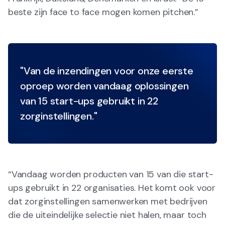
beste zijn face to face mogen komen pitchen.”
"Van de inzendingen voor onze eerste
oproep worden vandaag oplossingen
van 15 start-ups gebruikt in 22
zorginstellingen."
“Vandaag worden producten van 15 van die start-
ups gebruikt in 22 organisaties. Het komt ook voor
dat zorginstellingen samenwerken met bedrijven
die de uiteindelijke selectie niet halen, maar toch