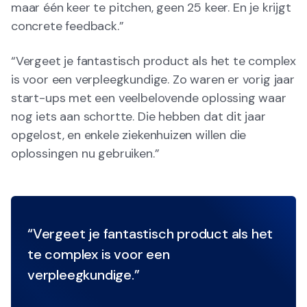
maar één keer te pitchen, geen 25 keer. En je krijgt
concrete feedback.”
“Vergeet je fantastisch product als het te complex
is voor een verpleegkundige. Zo waren er vorig jaar
start-ups met een veelbelovende oplossing waar
nog iets aan schortte. Die hebben dat dit jaar
opgelost, en enkele ziekenhuizen willen die
oplossingen nu gebruiken.”
“Vergeet je fantastisch product als het
te complex is voor een
verpleegkundige.”