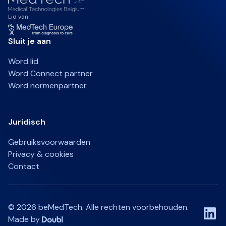
Lid van
Sluit je aan
Word lid
Word Connect partner
Word normenpartner
Juridisch
Gebruiksvoorwaarden
Privacy & cookies
Contact
©
2026
beMedTech. Alle rechten voorbehouden.
Made by