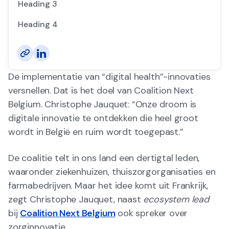
Heading 3
Heading 4
De implementatie van “digital health”-innovaties
versnellen. Dat is het doel van Coalition Next
Belgium. Christophe Jauquet: “Onze droom is
digitale innovatie te ontdekken die heel groot
wordt in België en ruim wordt toegepast.”
De coalitie telt in ons land een dertigtal leden,
waaronder ziekenhuizen, thuiszorgorganisaties en
farmabedrijven. Maar het idee komt uit Frankrijk,
zegt Christophe Jauquet, naast
ecosystem lead
bij
Coalition Next Belgium
ook spreker over
zorginnovatie.