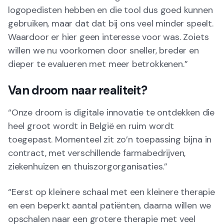
logopedisten hebben en die tool dus goed kunnen
gebruiken, maar dat dat bij ons veel minder speelt.
Waardoor er hier geen interesse voor was. Zoiets
willen we nu voorkomen door sneller, breder en
dieper te evalueren met meer betrokkenen.”
Van droom naar realiteit?
“Onze droom is digitale innovatie te ontdekken die
heel groot wordt in België en ruim wordt
toegepast. Momenteel zit zo’n toepassing bijna in
contract, met verschillende farmabedrijven,
ziekenhuizen en thuiszorgorganisaties.”
“Eerst op kleinere schaal met een kleinere therapie
en een beperkt aantal patiënten, daarna willen we
opschalen naar een grotere therapie met veel