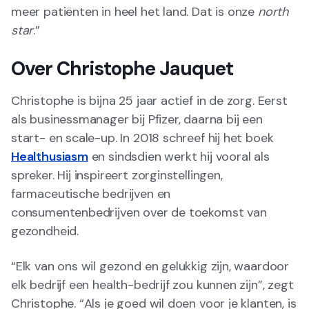
meer patiënten in heel het land. Dat is onze
north
star
.”
Over Christophe Jauquet
Christophe is bijna 25 jaar actief in de zorg. Eerst
als businessmanager bij Pfizer, daarna bij een
start- en scale-up. In 2018 schreef hij het boek
Healthusiasm
en sindsdien werkt hij vooral als
spreker. Hij inspireert zorginstellingen,
farmaceutische bedrijven en
consumentenbedrijven over de toekomst van
gezondheid.
“Elk van ons wil gezond en gelukkig zijn, waardoor
elk bedrijf een health-bedrijf zou kunnen zijn”, zegt
Christophe. “Als je goed wil doen voor je klanten, is