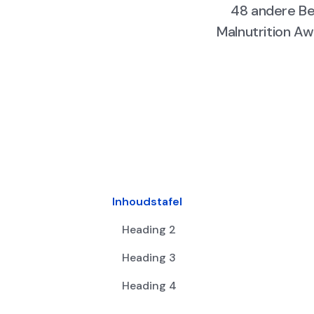
48 andere Be
Malnutrition A
Inhoudstafel
Heading 2
Heading 3
Heading 4