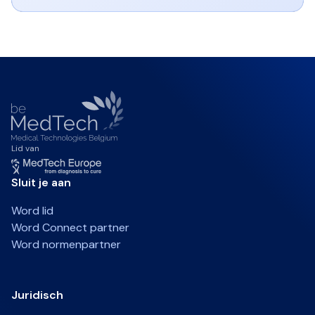
Lid van
Sluit je aan
Word lid
Word Connect partner
Word normenpartner
Juridisch