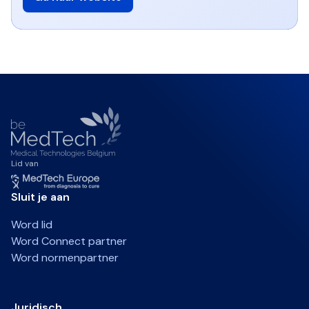
Lid van
Sluit je aan
Word lid
Word Connect partner
Word normenpartner
Juridisch