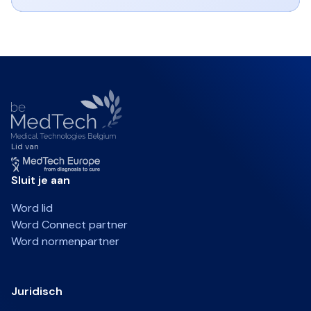
Lid van
Sluit je aan
Word lid
Word Connect partner
Word normenpartner
Juridisch