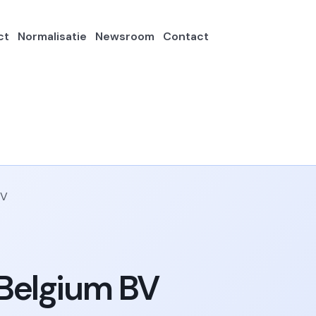
ct
Normalisatie
Newsroom
Contact
Belgium BV