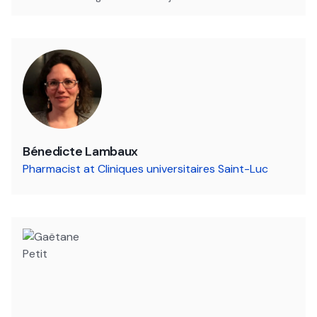
Bénedicte Lambaux
Pharmacist at Cliniques universitaires Saint-Luc