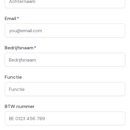
Email
*
Bedrijfsnaam
*
Functie
BTW nummer