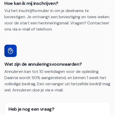
Hoe kan ik mij inschrijven?
Vul het inschrijfformulier in om je deelname te
bevestigen. Je ontvangt een bevestiging en twee weken
voor de start een herinneringsmail. Vragen? Contacteer
ons via e-mail of telefoon.
Wat zijn de annuleringsvoorwaarden?
Annuleren kan tot 10 werkdagen voor de opleiding.
Daarna wordt 50% aangerekend, en binnen 1 week het
volledige bedrag. Een vervanger uit hetzelfde bedrijf mag
wel. Annuleren doe je via e-mail.
Heb je nog een vraag?