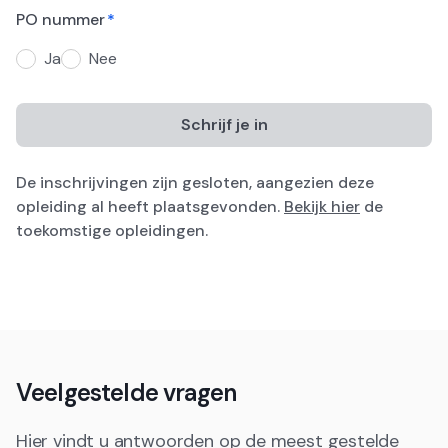
PO nummer
*
Ja
Nee
De inschrijvingen zijn gesloten, aangezien deze
opleiding al heeft plaatsgevonden.
Bekijk hier
de
toekomstige opleidingen.
Veelgestelde vragen
Hier vindt u antwoorden op de meest gestelde