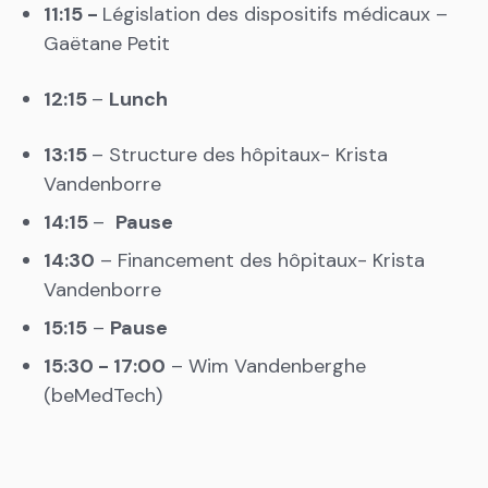
11:15 -
Législation des dispositifs médicaux –
Gaëtane Petit
12:15
–
Lunch
13:15
– Structure des hôpitaux- Krista
Vandenborre
14:15
–
Pause
14:30
– Financement des hôpitaux- Krista
Vandenborre
15:15
–
Pause
15:30 - 17:00
– Wim Vandenberghe
(beMedTech)