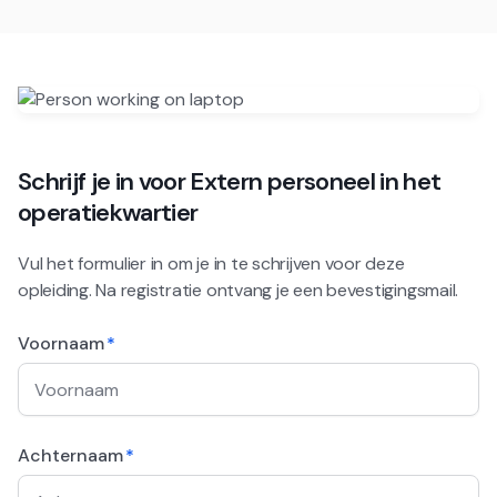
Schrijf je in voor
Extern personeel in het
operatiekwartier
Vul het formulier in om je in te schrijven voor deze
opleiding. Na registratie ontvang je een bevestigingsmail.
Voornaam
*
Achternaam
*