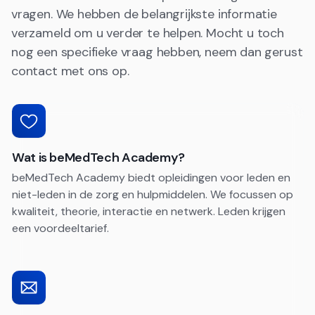
vragen. We hebben de belangrijkste informatie
verzameld om u verder te helpen. Mocht u toch
nog een specifieke vraag hebben, neem dan gerust
contact met ons op.
Wat is beMedTech Academy?
beMedTech Academy biedt opleidingen voor leden en
niet-leden in de zorg en hulpmiddelen. We focussen op
kwaliteit, theorie, interactie en netwerk. Leden krijgen
een voordeeltarief.