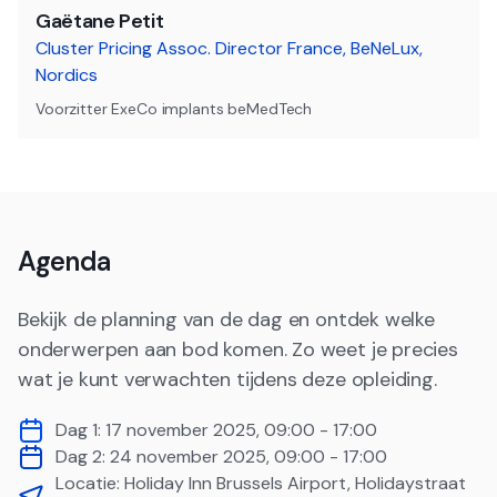
Gaëtane Petit
Cluster Pricing Assoc. Director France, BeNeLux,
Nordics
Voorzitter ExeCo implants beMedTech
Agenda
Bekijk de planning van de dag en ontdek welke
onderwerpen aan bod komen. Zo weet je precies
wat je kunt verwachten tijdens deze opleiding.
Dag 1:
17 november 2025
,
09:00 - 17:00
Dag 2:
24 november 2025
,
09:00 - 17:00
Locatie:
Holiday Inn Brussels Airport, Holidaystraat