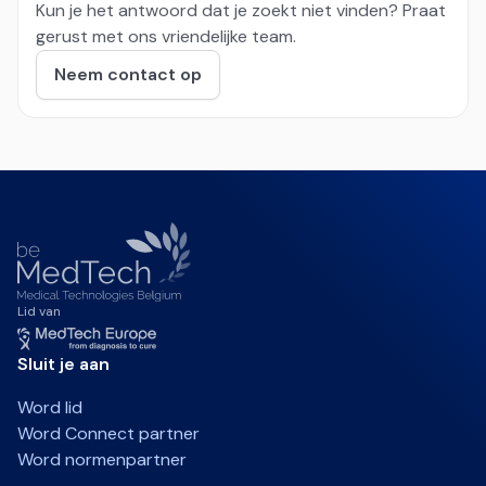
Kun je het antwoord dat je zoekt niet vinden? Praat
gerust met ons vriendelijke team.
Neem contact op
Lid van
Sluit je aan
Word lid
Word Connect partner
Word normenpartner