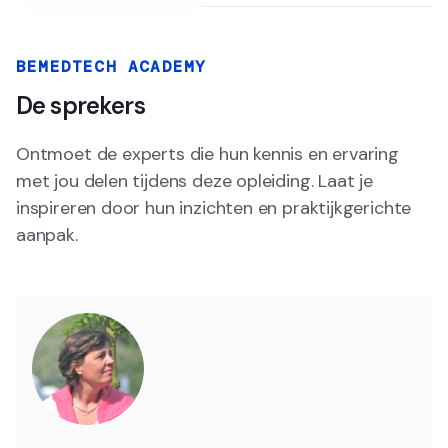
BEMEDTECH ACADEMY
De sprekers
Ontmoet de experts die hun kennis en ervaring
met jou delen tijdens deze opleiding. Laat je
inspireren door hun inzichten en praktijkgerichte
aanpak.