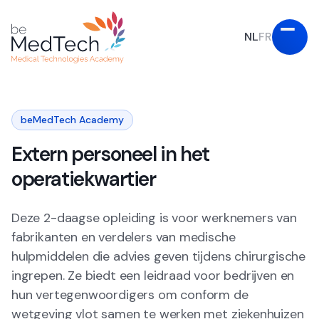
NL
FR
beMedTech Academy
Extern personeel in het
operatiekwartier
Deze 2-daagse opleiding is voor werknemers van
fabrikanten en verdelers van medische
hulpmiddelen die advies geven tijdens chirurgische
ingrepen. Ze biedt een leidraad voor bedrijven en
hun vertegenwoordigers om conform de
wetgeving vlot samen te werken met ziekenhuizen