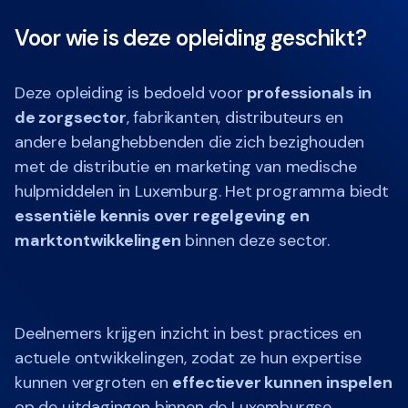
Voor wie is deze opleiding geschikt?
Deze opleiding is bedoeld voor
professionals in
de zorgsector
, fabrikanten, distributeurs en
andere belanghebbenden die zich bezighouden
met de distributie en marketing van medische
hulpmiddelen in Luxemburg. Het programma biedt
essentiële kennis over regelgeving en
marktontwikkelingen
binnen deze sector.
Deelnemers krijgen inzicht in best practices en
actuele ontwikkelingen, zodat ze hun expertise
kunnen vergroten en
effectiever kunnen inspelen
op de uitdagingen binnen de Luxemburgse