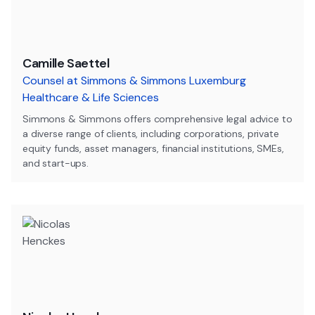
Camille Saettel
Counsel at Simmons & Simmons Luxemburg
Healthcare & Life Sciences
Simmons & Simmons offers comprehensive legal advice to
a diverse range of clients, including corporations, private
equity funds, asset managers, financial institutions, SMEs,
and start-ups.