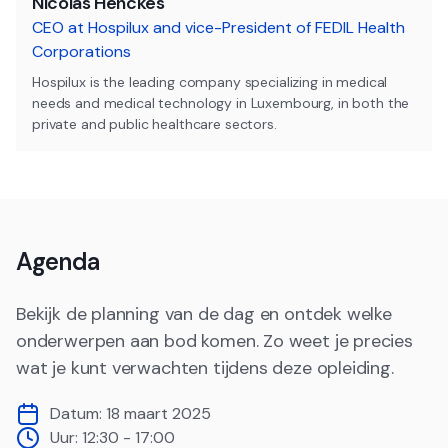
Nicolas Henckes
CEO at Hospilux and vice-President of FEDIL Health
Corporations
Hospilux is the leading company specializing in medical
needs and medical technology in Luxembourg, in both the
private and public healthcare sectors.
Agenda
Bekijk de planning van de dag en ontdek welke
onderwerpen aan bod komen. Zo weet je precies
wat je kunt verwachten tijdens deze opleiding.
Datum:
18 maart 2025
Uur:
12:30 - 17:00