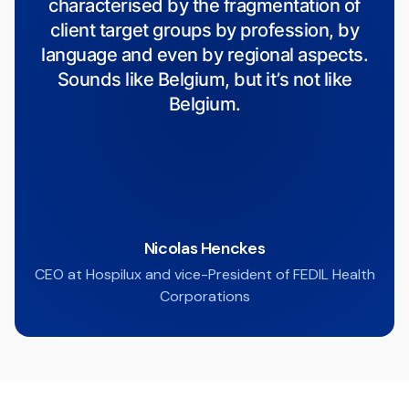
characterised by the fragmentation of
client target groups by profession, by
language and even by regional aspects.
Sounds like Belgium, but it’s not like
Belgium.
Nicolas Henckes
CEO at Hospilux and vice-President of FEDIL Health
Corporations