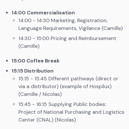
14:00 Commercialisation
14:00 - 14:30 Marketing, Registration,
Language Requirements, Vigilance (Camille)
14:30 - 15:00 Pricing and Reimbursement
(Camille)
15:00 Coffee Break
15:15 Distribution
15:15 - 15:45 Different pathways (direct or
via a distributor) (example of Hospilux)
(Camille / Nicolas)
15:45 - 16:15 Supplying Public bodies:
Project of National Purchasing and Logistics
Center (CNAL) (Nicolas)