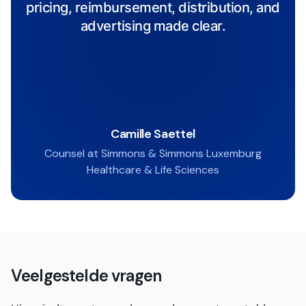
pricing, reimbursement, distribution, and
advertising made clear.
Camille Saettel
Counsel at Simmons & Simmons Luxemburg
Healthcare & Life Sciences
Veelgestelde vragen