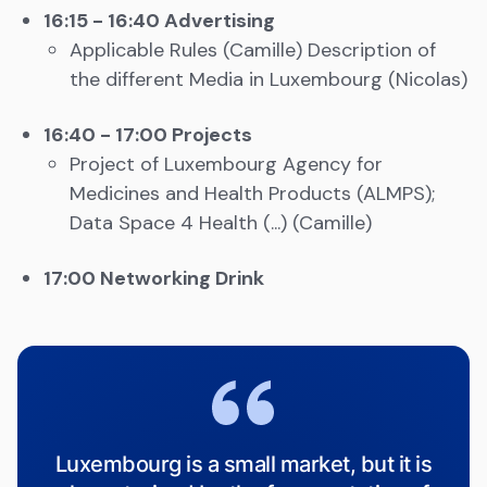
16:15 - 16:40 Advertising
Applicable Rules (Camille) Description of
the different Media in Luxembourg (Nicolas)
16:40 - 17:00 Projects
Project of Luxembourg Agency for
Medicines and Health Products (ALMPS);
Data Space 4 Health (...) (Camille)
17:00 Networking Drink
Luxembourg is a small market, but it is