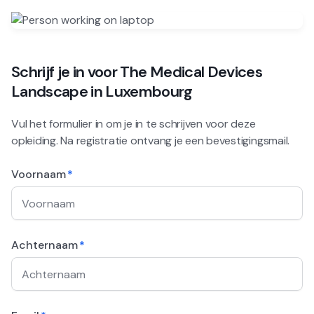
Schrijf je in voor
The Medical Devices
Landscape in Luxembourg
Vul het formulier in om je in te schrijven voor deze
opleiding. Na registratie ontvang je een bevestigingsmail.
Voornaam
*
Achternaam
*