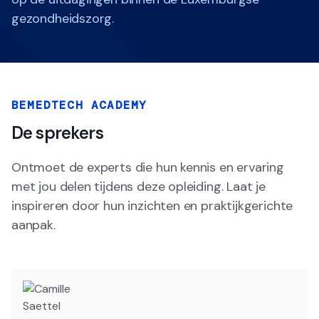
gezondheidszorg.
BEMEDTECH ACADEMY
De sprekers
Ontmoet de experts die hun kennis en ervaring
met jou delen tijdens deze opleiding. Laat je
inspireren door hun inzichten en praktijkgerichte
aanpak.