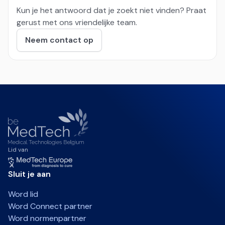
Kun je het antwoord dat je zoekt niet vinden? Praat
gerust met ons vriendelijke team.
Neem contact op
Lid van
Sluit je aan
Word lid
Word Connect partner
Word normenpartner