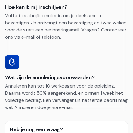
Hoe kan ik mij inschrijven?
Vul het inschrijfformulier in om je deelname te
bevestigen. Je ontvangt een bevestiging en twee weken
voor de start een herinneringsmail. Vragen? Contacteer
ons via e-mail of telefoon.
Wat zijn de annuleringsvoorwaarden?
Annuleren kan tot 10 werkdagen voor de opleiding.
Daarna wordt 50% aangerekend, en binnen 1 week het
volledige bedrag. Een vervanger uit hetzelfde bedrijf mag
wel. Annuleren doe je via e-mail.
Heb je nog een vraag?