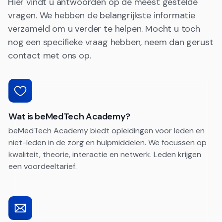
Hier vindt u antwoorden op de meest gestelde
vragen. We hebben de belangrijkste informatie
verzameld om u verder te helpen. Mocht u toch
nog een specifieke vraag hebben, neem dan gerust
contact met ons op.
Wat is beMedTech Academy?
beMedTech Academy biedt opleidingen voor leden en
niet-leden in de zorg en hulpmiddelen. We focussen op
kwaliteit, theorie, interactie en netwerk. Leden krijgen
een voordeeltarief.