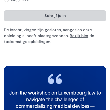
De inschrijvingen zijn gesloten, aangezien deze
opleiding al heeft plaatsgevonden.
Bekijk hier
de
toekomstige opleidingen.
Join the workshop on Luxembourg law to
navigate the challenges of
commercializing medical devices—