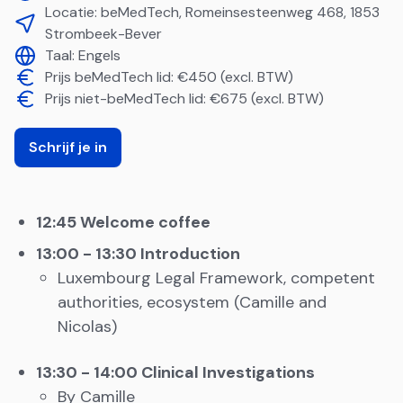
Locatie:
beMedTech, Romeinsesteenweg 468, 1853
Strombeek-Bever
Taal:
Engels
Prijs beMedTech lid: €450 (excl. BTW)
Prijs niet-beMedTech lid: €675 (excl. BTW)
Schrijf je in
12:45 Welcome coffee
13:00 - 13:30 Introduction
Luxembourg Legal Framework, competent
authorities, ecosystem (Camille and
Nicolas)
13:30 - 14:00 Clinical Investigations
By Camille