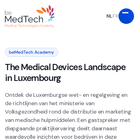
NL
FR
beMedTech Academy
The Medical Devices Landscape
in Luxembourg
Ontdek de Luxemburgse wet- en regelgeving en
de richtlijnen van het ministerie van
Volksgezondheid rond de distributie en marketing
van medische hulpmiddelen. Een gastspreker met
diepgaande praktijkervaring deelt daarnaast
waardevolle inzichten voor bedrijven in deze