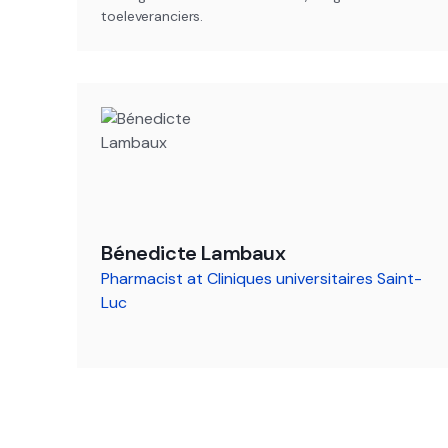
toeleveranciers.
Bénedicte Lambaux
Pharmacist at Cliniques universitaires Saint-
Luc