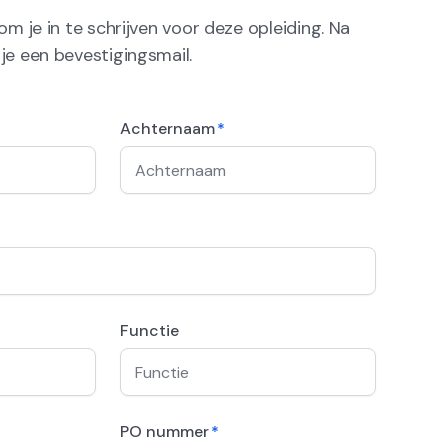
 om je in te schrijven voor deze opleiding. Na
 je een bevestigingsmail.
Achternaam
*
Functie
PO nummer
*