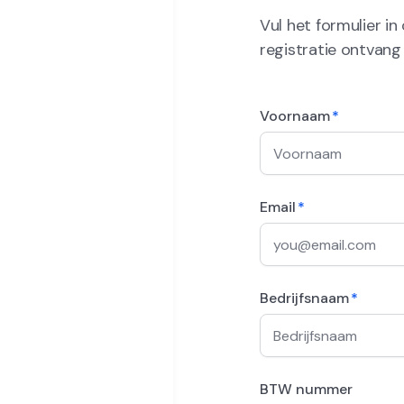
Vul het formulier in
registratie ontvang
Voornaam
*
Email
*
Bedrijfsnaam
*
BTW nummer