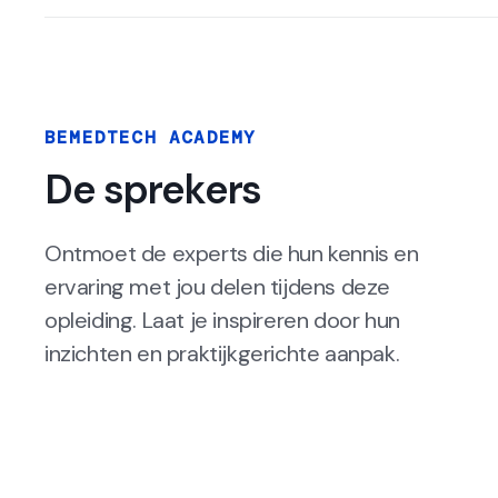
BEMEDTECH ACADEMY
De sprekers
Ontmoet de experts die hun kennis en
ervaring met jou delen tijdens deze
opleiding. Laat je inspireren door hun
inzichten en praktijkgerichte aanpak.